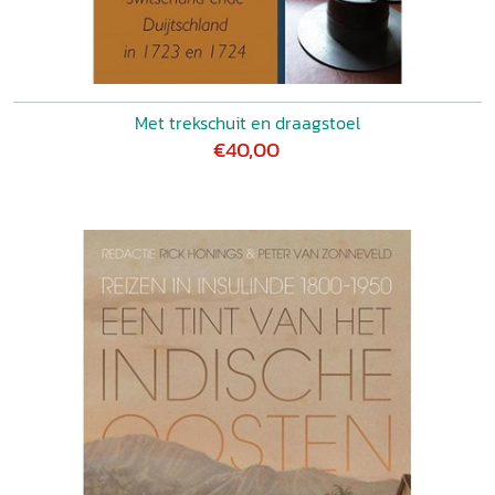
Met trekschuit en draagstoel
€40,00