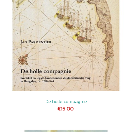
De holle compagnie
€15,00