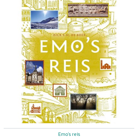
Emo's reis