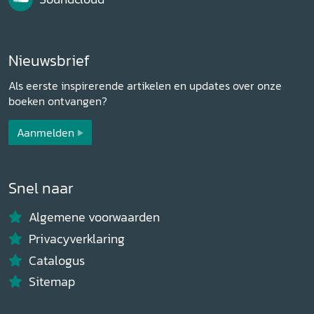
Nieuwsbrief
Als eerste inspirerende artikelen en updates over onze
boeken ontvangen?
Aanmelden
Snel naar
Algemene voorwaarden
Privacyverklaring
Catalogus
Sitemap