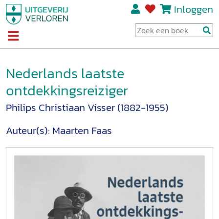
Inloggen
Nederlands laatste
ontdekkingsreiziger
Philips Christiaan Visser (1882-1955)
Auteur(s):
Maarten Faas