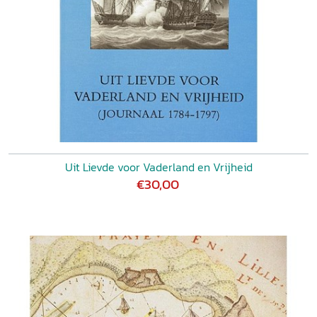
Uit Lievde voor Vaderland en Vrijheid
€30,00