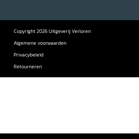
Copyright 2026 Uitgeverij Verloren
Algemene voorwaarden
Privacybeleid
Retourneren