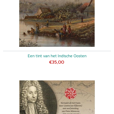
Een tint van het Indische Oosten
€35,00