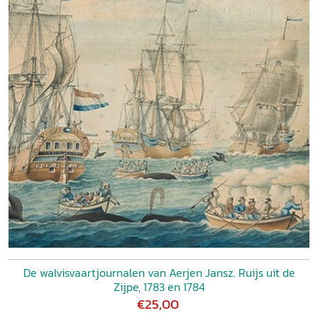
De walvisvaartjournalen van Aerjen Jansz. Ruijs uit de
Zijpe, 1783 en 1784
€25,00