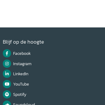
Blijf op de hoogte
Facebook
Instagram
LinkedIn
YouTube
Spotify
Soundcloud