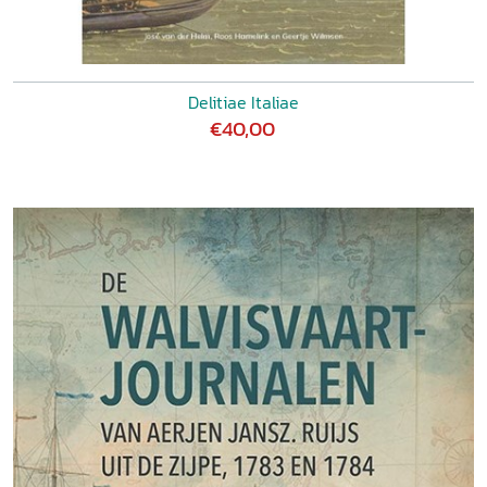
Delitiae Italiae
€40,00