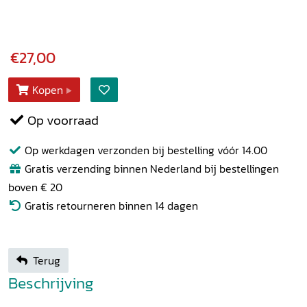
€27,00
Kopen
Op voorraad
Op werkdagen verzonden bij bestelling vóór 14.00
Gratis verzending binnen Nederland bij bestellingen
boven € 20
Gratis retourneren binnen 14 dagen
Terug
Beschrijving