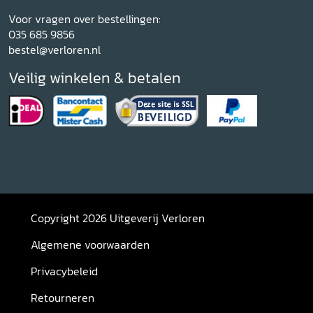
Voor vragen over bestellingen:
035 685 9856
bestel@verloren.nl
Veilig winkelen & betalen
Copyright 2026 Uitgeverij Verloren
Algemene voorwaarden
Privacybeleid
Retourneren