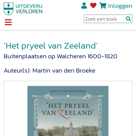
Inloggen
‘Het pryeel van Zeeland’
Buitenplaatsen op Walcheren 1600-1820
Auteur(s):
Martin van den Broeke