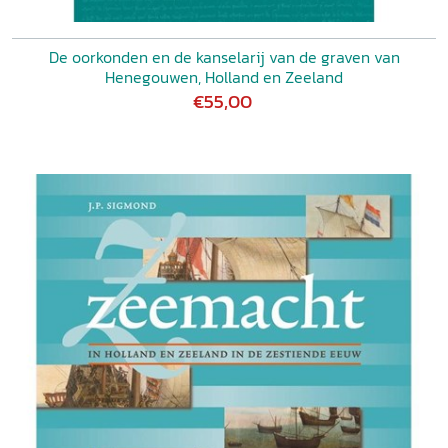
De oorkonden en de kanselarij van de graven van
Henegouwen, Holland en Zeeland
€55,00