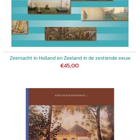
Zeemacht in Holland en Zeeland in de zestiende eeuw
€45,00