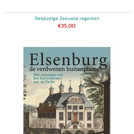
Reislustige Zeeuwse regenten
€35,00