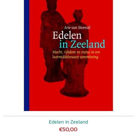
Edelen in Zeeland
€50,00