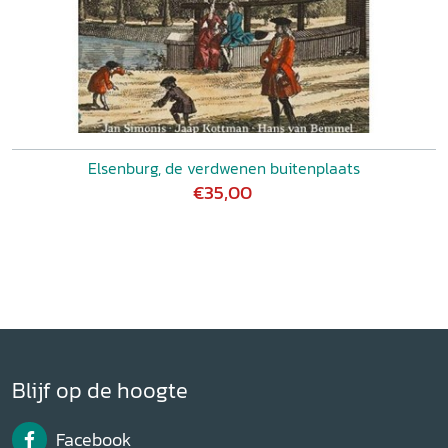
Elsenburg, de verdwenen buitenplaats
€35,00
Blijf op de hoogte
Facebook