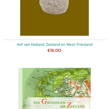
Hof van Holland, Zeeland en West-Friesland
€16,00