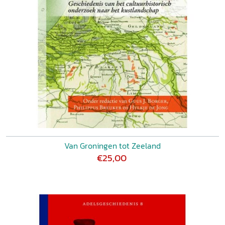
Van Groningen tot Zeeland
€25,00