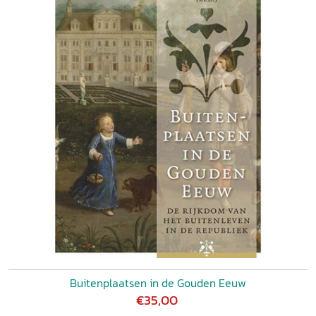
Buitenplaatsen in de Gouden Eeuw
€35,00