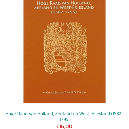
Hoge Raad van Holland, Zeeland en West-Friesland (1582-
1795)
€16,00