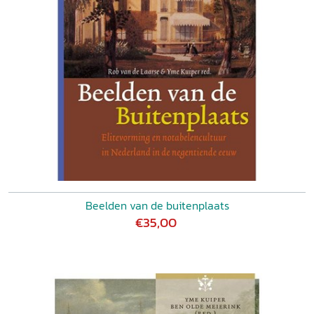
Beelden van de buitenplaats
€35,00