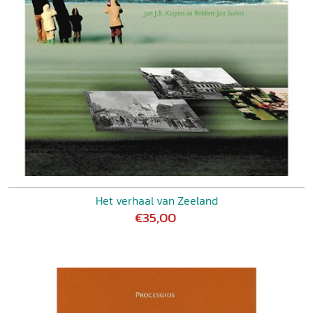
Het verhaal van Zeeland
€35,00