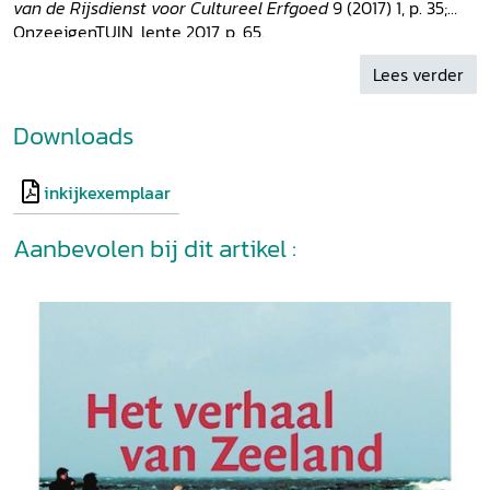
van de Rijsdienst voor Cultureel Erfgoed
9 (2017) 1, p. 35;
OnzeeigenTUIN, lente 2017, p. 65.
Lees verder
Downloads
inkijkexemplaar
Aanbevolen bij dit artikel :