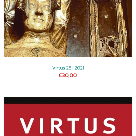
Virtus 28 | 2021
€30,00