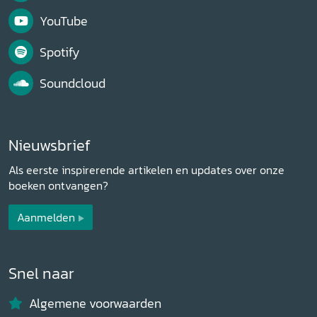
YouTube
Spotify
Soundcloud
Nieuwsbrief
Als eerste inspirerende artikelen en updates over onze
boeken ontvangen?
Aanmelden
Snel naar
Algemene voorwaarden