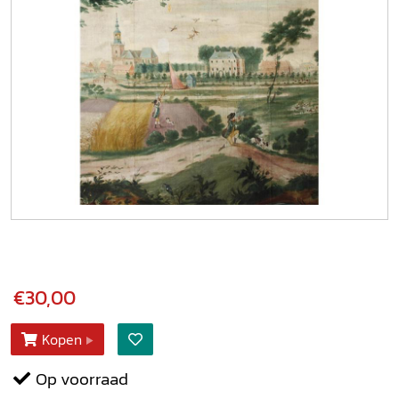
€30,00
Kopen
Op voorraad