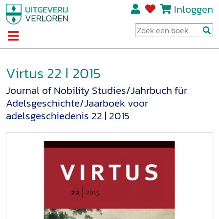
Inloggen
Virtus 22 ǀ 2015
Journal of Nobility Studies/Jahrbuch für
Adelsgeschichte/Jaarboek voor
adelsgeschiedenis 22 | 2015