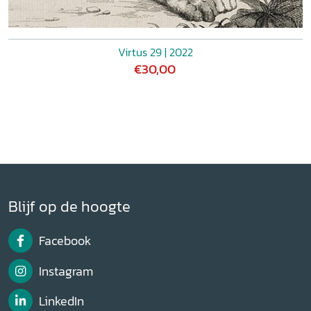
Virtus 29 | 2022
€30,00
Blijf op de hoogte
Facebook
Instagram
LinkedIn