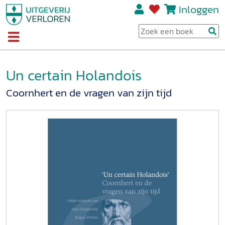
Inloggen
Un certain Holandois
Coornhert en de vragen van zijn tijd