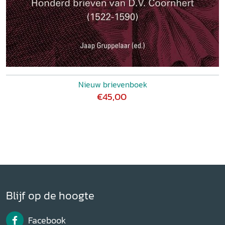
Nieuw brievenboek
€45,00
Blijf op de hoogte
Facebook