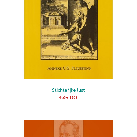
Stichtelijke lust
€45,00