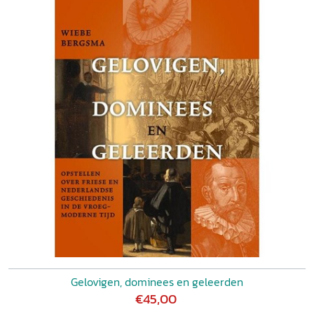
Gelovigen, dominees en geleerden
€45,00