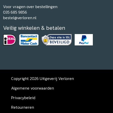
Voor vragen over bestellingen:
035 685 9856
bestel@verloren.nl
Veilig winkelen & betalen
Copyright 2026 Uitgeverij Verloren
Algemene voorwaarden
Privacybeleid
Retourneren