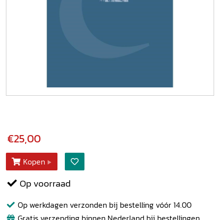
€25,00
Kopen
Op voorraad
Op werkdagen verzonden bij bestelling vóór 14.00
Gratis verzending binnen Nederland bij bestellingen