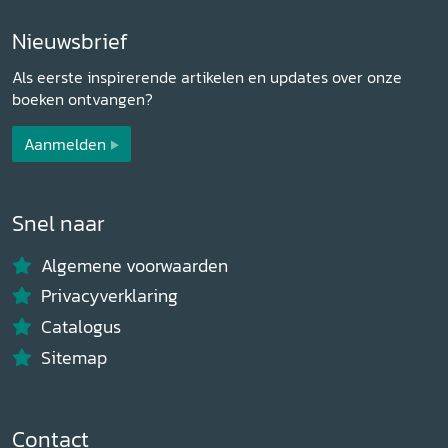
Nieuwsbrief
Als eerste inspirerende artikelen en updates over onze
boeken ontvangen?
Aanmelden
Snel naar
Algemene voorwaarden
Privacyverklaring
Catalogus
Sitemap
Contact