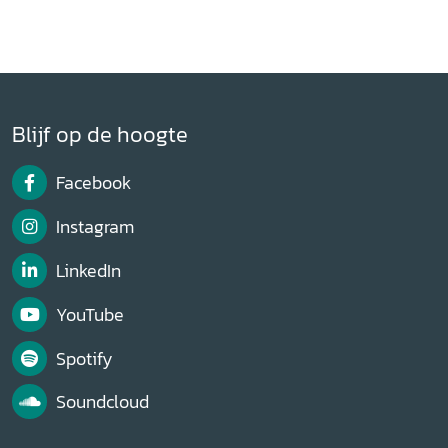
Blijf op de hoogte
Facebook
Instagram
LinkedIn
YouTube
Spotify
Soundcloud