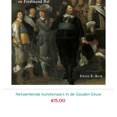
Netwerkende kunstenaars in de Gouden Eeuw
€15,00