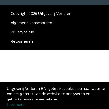
Copyright 2026 Uitgeverij Verloren
Algemene voorwaarden
Privacybeleid
Retourneren
Uitgeverij Verloren B.V. gebruikt cookies op haar website
om het gebruik van de website te analyseren en
gebruiksgemak te verbeteren.
Lees meer