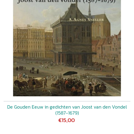
De Gouden Eeuw in gedichten van Joost van den Vondel
(1587-1679)
€15,00