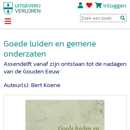
Inloggen
Goede luiden en gemene
onderzaten
Assendelft vanaf zijn ontstaan tot de nadagen
van de Gouden Eeuw
Auteur(s):
Bert Koene