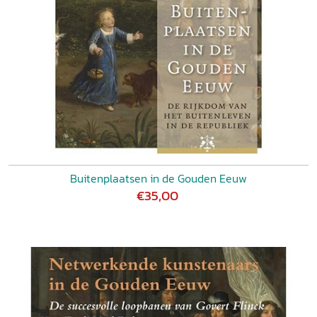
Buitenplaatsen in de Gouden Eeuw
€35,00