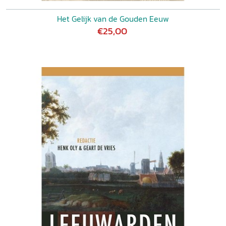
Het Gelijk van de Gouden Eeuw
€25,00