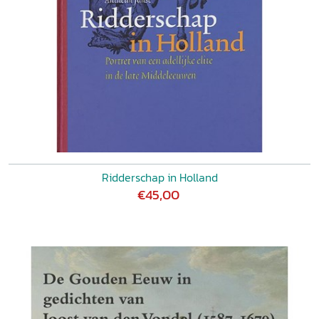
Ridderschap in Holland
€45,00