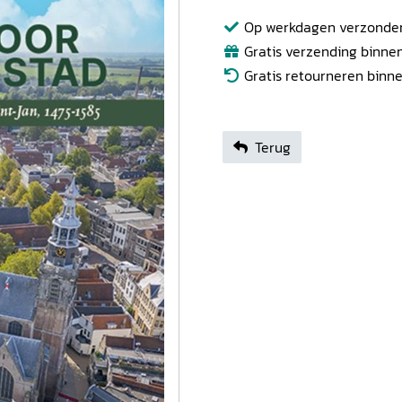
Op werkdagen verzonden b
Gratis verzending binnen
Gratis retourneren binn
Terug