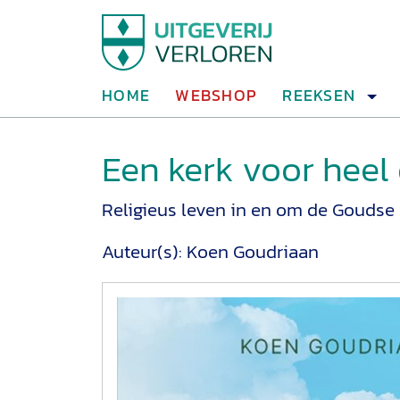
HOME
WEBSHOP
REEKSEN
Een kerk voor heel
Religieus leven in en om de Goudse 
Auteur(s):
Koen Goudriaan