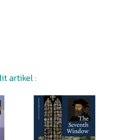
t artikel :