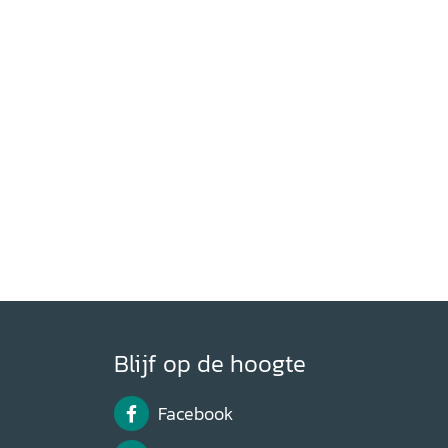
Blijf op de hoogte
Facebook