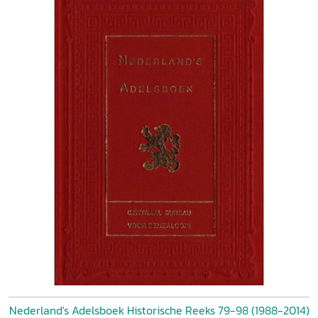
Nederland's Adelsboek Historische Reeks 79-98 (1988-2014)