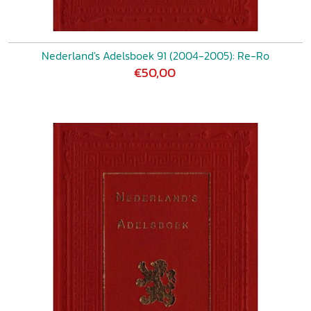
Nederland's Adelsboek 91 (2004-2005): Re-Ro
€50,00