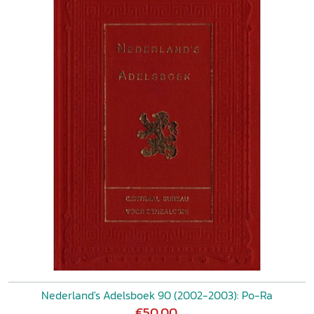
Nederland's Adelsboek 90 (2002-2003): Po-Ra
€50,00