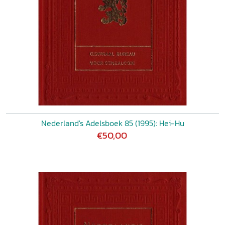
Nederland's Adelsboek 85 (1995): Hei-Hu
€50,00