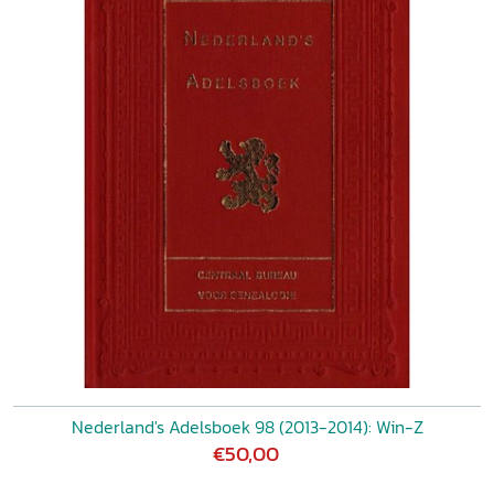
Nederland's Adelsboek 98 (2013-2014): Win-Z
€50,00