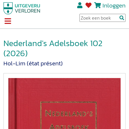
Inloggen
Nederland's Adelsboek 102
(2026)
Hol-Lim (état présent)