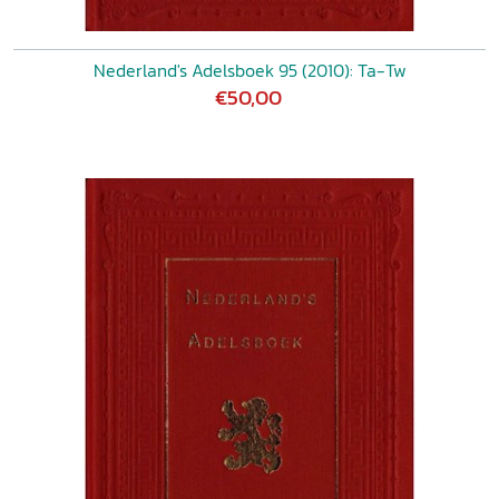
Nederland's Adelsboek 95 (2010): Ta-Tw
€50,00