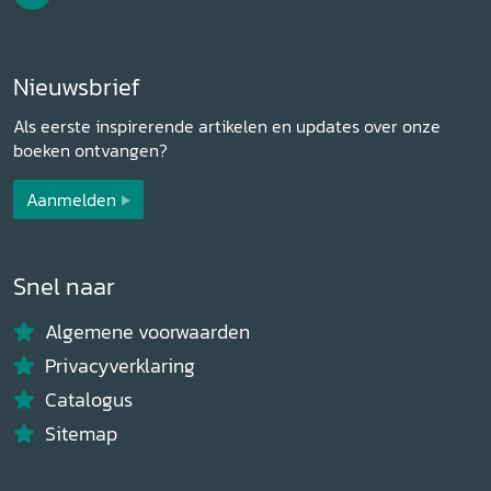
Nieuwsbrief
Als eerste inspirerende artikelen en updates over onze
boeken ontvangen?
Aanmelden
Snel naar
Algemene voorwaarden
Privacyverklaring
Catalogus
Sitemap