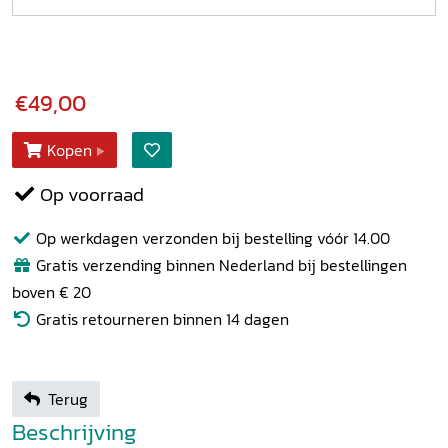
€49,00
Kopen
Op voorraad
Op werkdagen verzonden bij bestelling vóór 14.00
Gratis verzending binnen Nederland bij bestellingen
boven € 20
Gratis retourneren binnen 14 dagen
Terug
Beschrijving