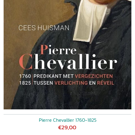
Pierre Chevallier 1760-1825
€29,00