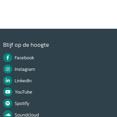
Blijf op de hoogte
Facebook
Instagram
LinkedIn
YouTube
Spotify
Soundcloud