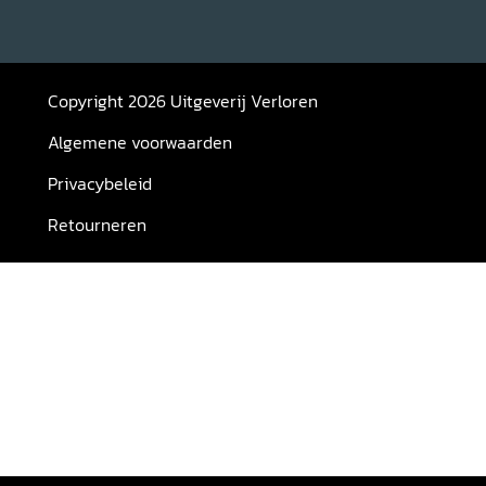
Copyright 2026 Uitgeverij Verloren
Algemene voorwaarden
Privacybeleid
Retourneren