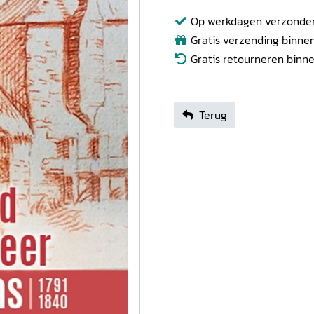
Op werkdagen verzonden b
Gratis verzending binnen
Gratis retourneren binn
Terug