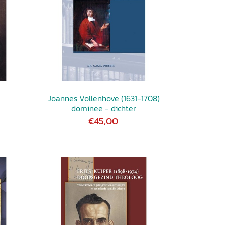
Joannes Vollenhove (1631-1708)
dominee - dichter
€45,00