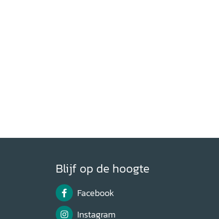
Blijf op de hoogte
Facebook
Instagram