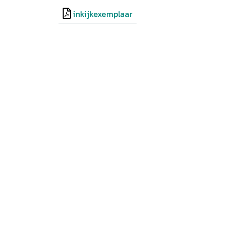
inkijkexemplaar