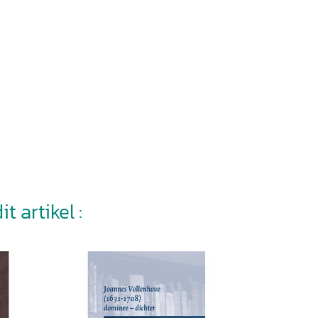
t artikel :