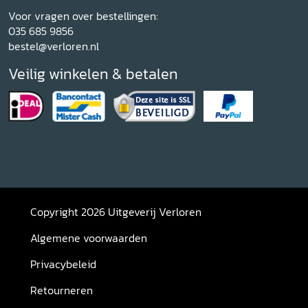
Voor vragen over bestellingen:
035 685 9856
bestel@verloren.nl
Veilig winkelen & betalen
Copyright 2026 Uitgeverij Verloren
Algemene voorwaarden
Privacybeleid
Retourneren