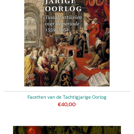
Facetten van de Tachtigjarige Oorlog
€40,00