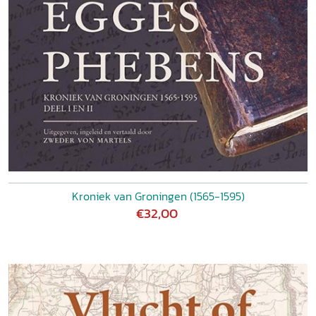
Kroniek van Groningen (1565-1595)
€32,00