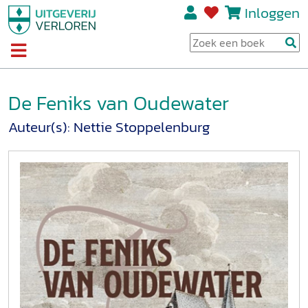
Inloggen
De Feniks van Oudewater
Auteur(s):
Nettie Stoppelenburg