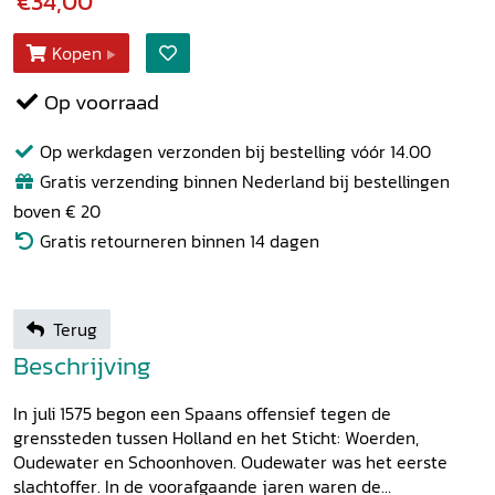
€34,00
Kopen
Op voorraad
Op werkdagen verzonden bij bestelling vóór 14.00
Gratis verzending binnen Nederland bij bestellingen
boven € 20
Gratis retourneren binnen 14 dagen
Terug
Beschrijving
In juli 1575 begon een Spaans offensief tegen de
grenssteden tussen Holland en het Sticht: Woerden,
Oudewater en Schoonhoven. Oudewater was het eerste
slachtoffer. In de voorafgaande jaren waren de