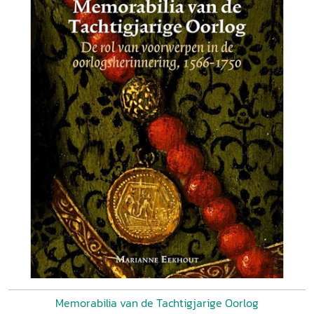
Memorabilia van de Tachtigjarige Oorlog