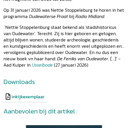
Op 31 januari 2026 was Nettie Stoppeleburg te horen in het
programma
Oudewaterse Praat
bij
Radio Midland
.
'Nettie Stoppelenburg staat bekend als 'stadshistoricus
van Oudewater'. Terecht. Zij is hier geboren en getogen,
altijd blijven wonen, studeerde archeologie, geschiedenis
en kunstgeschiedenis en heeft enorm veel uitgeplozen en
vervolgens geplubliceerd over Oudewater. En nu dus een
nieuw boek vn haar hand:
De Feniks van Oudewater
. [...]' -
Aad Kuiper in
IJsselbode
(27 januari 2026)
Downloads
inkijkexemplaar
Aanbevolen bij dit artikel :