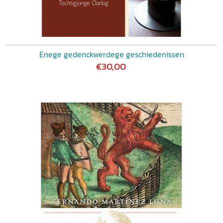
Enege gedenckwerdege geschiedenissen
€30,00