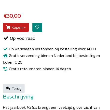
€30,00
Kopen
Op voorraad
Op werkdagen verzonden bij bestelling vóór 14.00
Gratis verzending binnen Nederland bij bestellingen
boven € 20
Gratis retourneren binnen 14 dagen
Terug
Beschrijving
Het jaarboek
Virtus
brengt een veelzijdig overzicht van