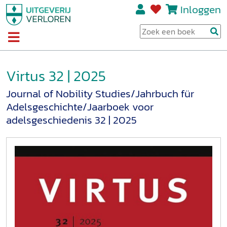
Inloggen
Virtus 32 | 2025
Journal of Nobility Studies/Jahrbuch für
Adelsgeschichte/Jaarboek voor
adelsgeschiedenis 32 | 2025