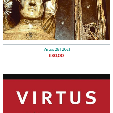
Virtus 28 | 2021
€30,00