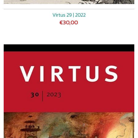
Virtus 29 | 2022
€30,00