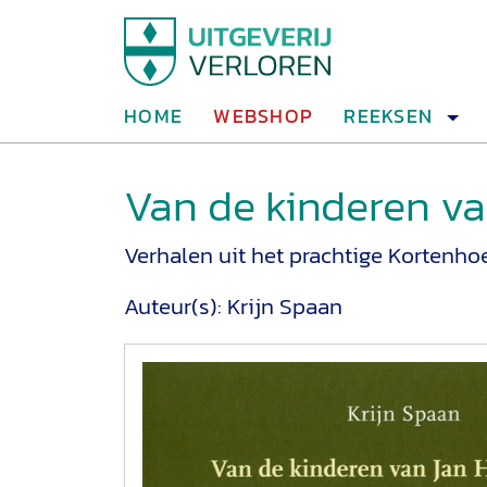
HOME
WEBSHOP
REEKSEN
Van de kinderen v
Verhalen uit het prachtige Kortenho
Auteur(s):
Krijn Spaan