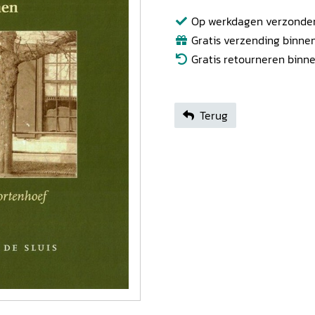
Op werkdagen verzonden b
Gratis verzending binnen
Gratis retourneren binn
Terug