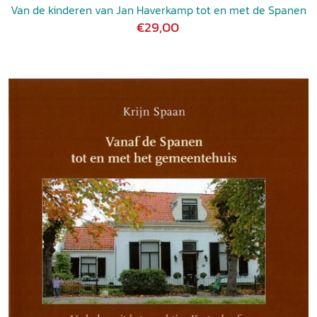
Van de kinderen van Jan Haverkamp tot en met de Spanen
€29,00