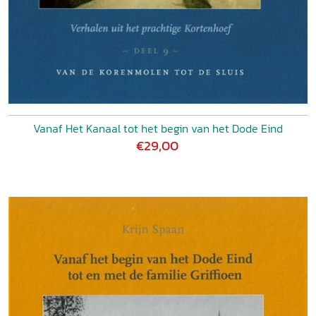
Vanaf Het Kanaal tot het begin van het Dode Eind
€29,00