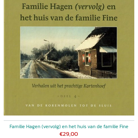
Familie Hagen (vervolg) en het huis van de familie Fine
€29,00