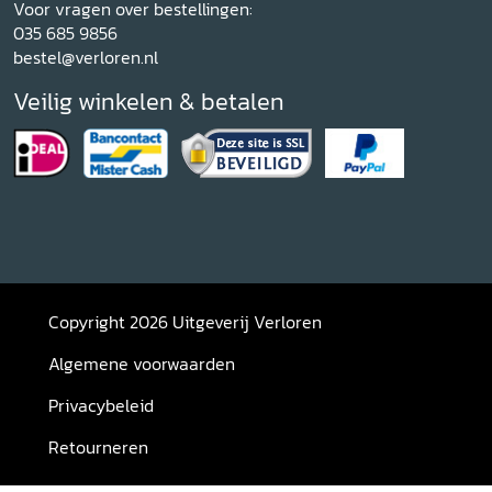
Voor vragen over bestellingen:
035 685 9856
bestel@verloren.nl
Veilig winkelen & betalen
Copyright 2026 Uitgeverij Verloren
Algemene voorwaarden
Privacybeleid
Retourneren