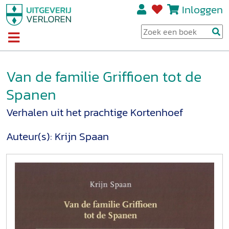
Inloggen
Van de familie Griffioen tot de
Spanen
Verhalen uit het prachtige Kortenhoef
Auteur(s):
Krijn Spaan