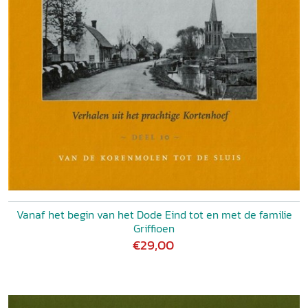
Vanaf het begin van het Dode Eind tot en met de familie
Griffioen
€29,00