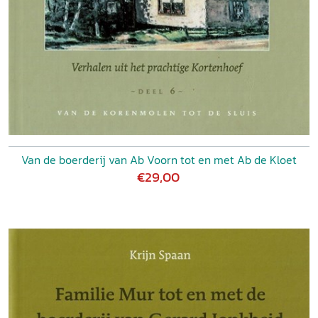
Van de boerderij van Ab Voorn tot en met Ab de Kloet
€29,00