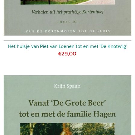
Het huisje van Piet van Loenen tot en met 'De Knotwilg'
€29,00