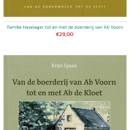
Familie Haselager tot en met de boerderij van Ab Voorn
€29,00