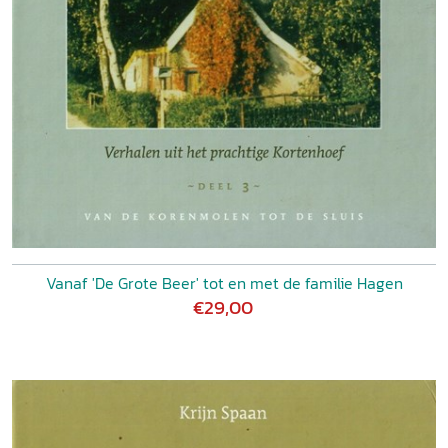
Vanaf 'De Grote Beer' tot en met de familie Hagen
€29,00