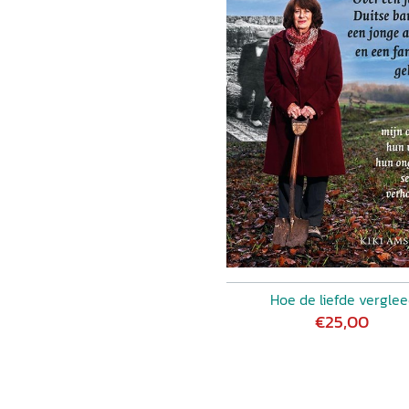
Hoe de liefde vergle
€25,00