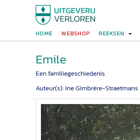
HOME
WEBSHOP
REEKSEN
Emile
Een familiegeschiedenis
Auteur(s):
Ine Gimbrère-Straetmans