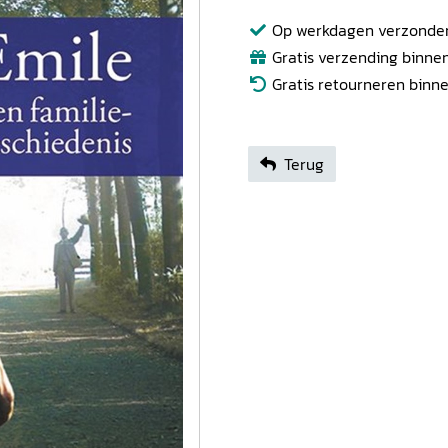
Op werkdagen verzonden b
Gratis verzending binnen
Gratis retourneren binn
Terug