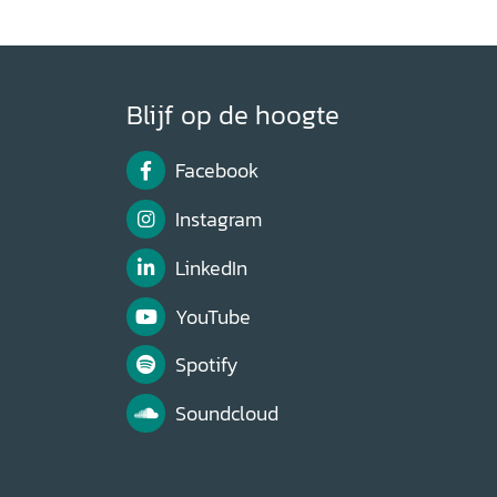
Blijf op de hoogte
Facebook
Instagram
LinkedIn
YouTube
Spotify
Soundcloud