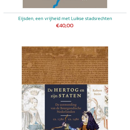
Eijsden, een vrijheid met Luikse stadsrechten
€40,00