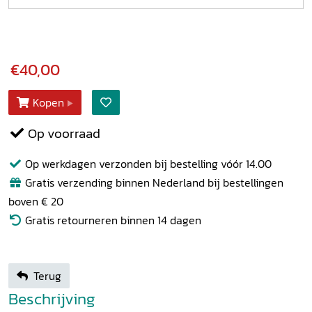
€40,00
Kopen
Op voorraad
Op werkdagen verzonden bij bestelling vóór 14.00
Gratis verzending binnen Nederland bij bestellingen
boven € 20
Gratis retourneren binnen 14 dagen
Terug
Beschrijving