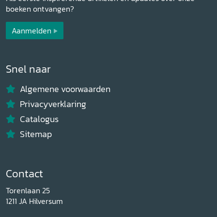
boeken ontvangen?
Aanmelden
Snel naar
Algemene voorwaarden
Privacyverklaring
Catalogus
Sitemap
Contact
Torenlaan 25
1211 JA Hilversum