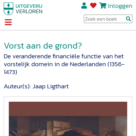
Inloggen
Vorst aan de grond?
De veranderende financiële functie van het
vorstelijk domein in de Nederlanden (1356-
1473)
Auteur(s):
Jaap Ligthart