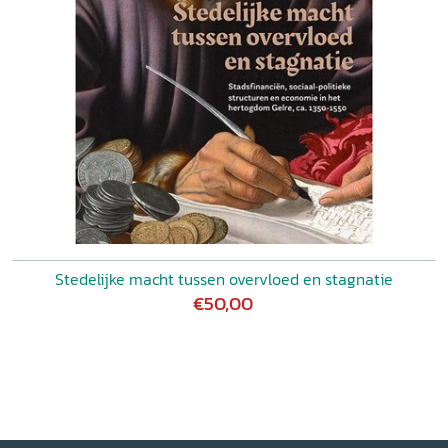
Stedelijke macht tussen overvloed en stagnatie
€50,00