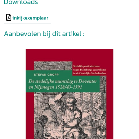
Downloads
inkijkexemplaar
Aanbevolen bij dit artikel :