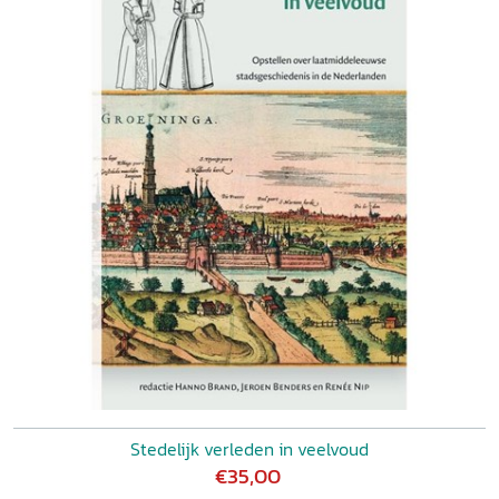
Stedelijk verleden in veelvoud
€35,00