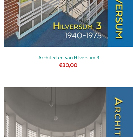
Architecten van Hilversum 3
€30,00