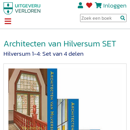
Inloggen
Architecten van Hilversum SET
Hilversum 1-4: Set van 4 delen