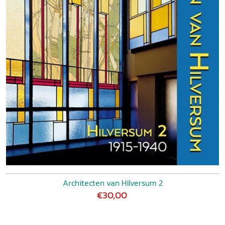
Architecten van Hilversum 2
€30,00