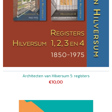
Architecten van Hilversum 5: registers
€10,00