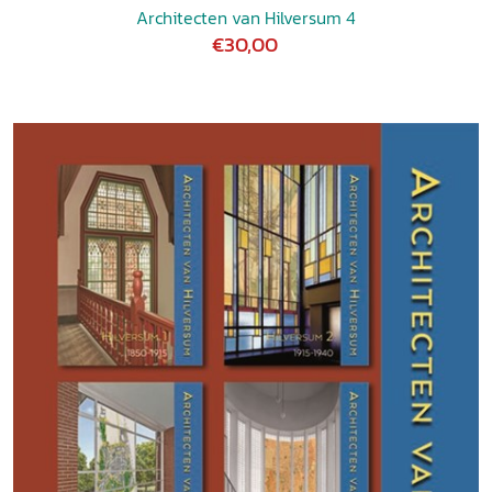
Architecten van Hilversum 4
€30,00