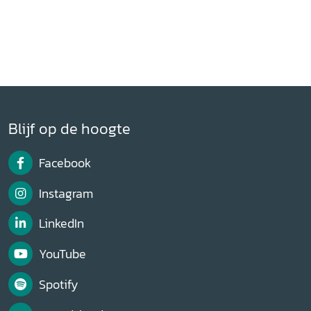
Blijf op de hoogte
Facebook
Instagram
LinkedIn
YouTube
Spotify