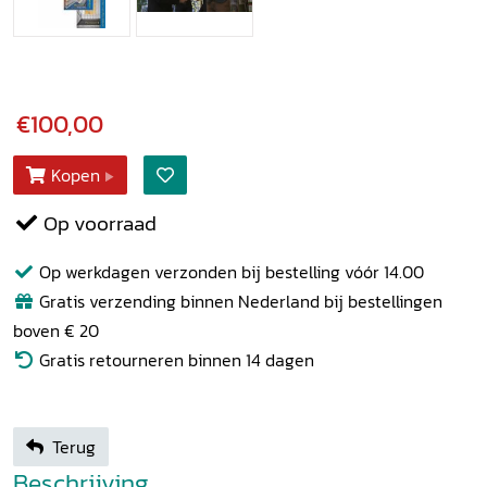
€100,00
Kopen
Op voorraad
Op werkdagen verzonden bij bestelling vóór 14.00
Gratis verzending binnen Nederland bij bestellingen
boven € 20
Gratis retourneren binnen 14 dagen
Terug
Beschrijving