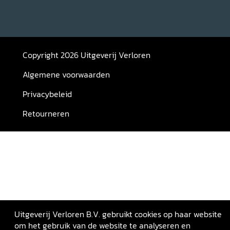
Copyright 2026 Uitgeverij Verloren
Algemene voorwaarden
Privacybeleid
Retourneren
Uitgeverij Verloren B.V. gebruikt cookies op haar website
om het gebruik van de website te analyseren en