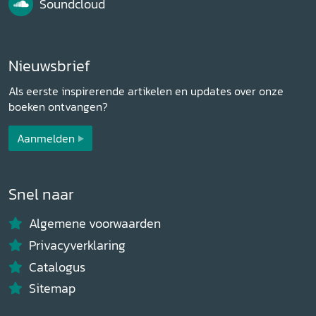
Soundcloud
Nieuwsbrief
Als eerste inspirerende artikelen en updates over onze
boeken ontvangen?
Aanmelden
Snel naar
Algemene voorwaarden
Privacyverklaring
Catalogus
Sitemap