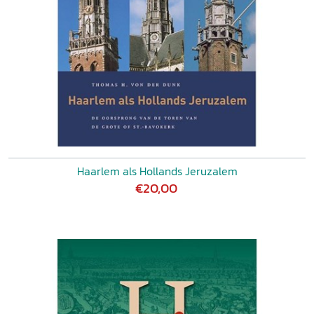
Haarlem als Hollands Jeruzalem
€20,00