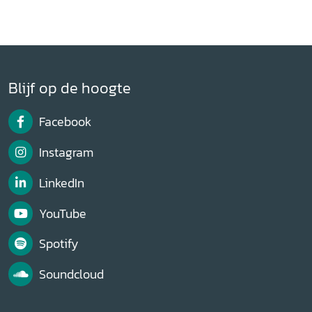
Blijf op de hoogte
Facebook
Instagram
LinkedIn
YouTube
Spotify
Soundcloud