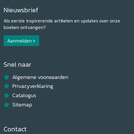
Nieuwsbrief
Als eerste inspirerende artikelen en updates over onze
boeken ontvangen?
Aanmelden
Snel naar
Algemene voorwaarden
Privacyverklaring
Catalogus
Sitemap
Contact