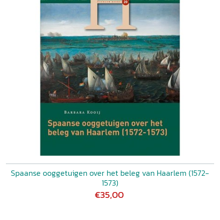
Spaanse ooggetuigen over het beleg van Haarlem (1572-
1573)
€35,00