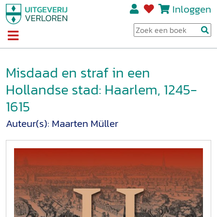
Inloggen
Misdaad en straf in een
Hollandse stad: Haarlem, 1245-
1615
Auteur(s):
Maarten Müller