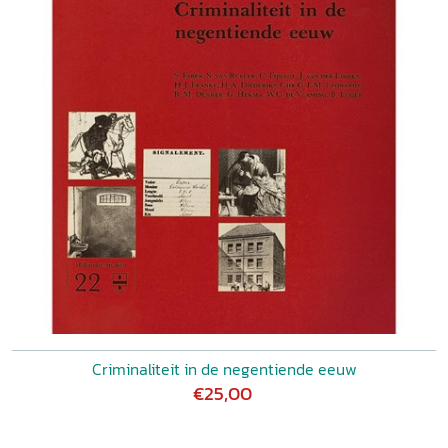
Criminaliteit in de negentiende eeuw
€25,00