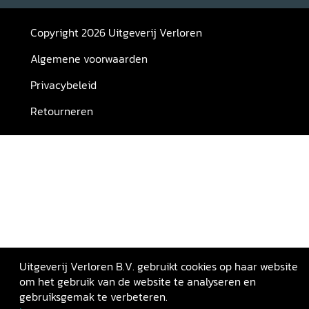
Copyright 2026 Uitgeverij Verloren
Algemene voorwaarden
Privacybeleid
Retourneren
Uitgeverij Verloren B.V. gebruikt cookies op haar website
om het gebruik van de website te analyseren en
gebruiksgemak te verbeteren.