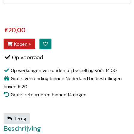
€20,00
Kopen
Op voorraad
Op werkdagen verzonden bij bestelling vóór 14.00
Gratis verzending binnen Nederland bij bestellingen
boven € 20
Gratis retourneren binnen 14 dagen
Terug
Beschrijving