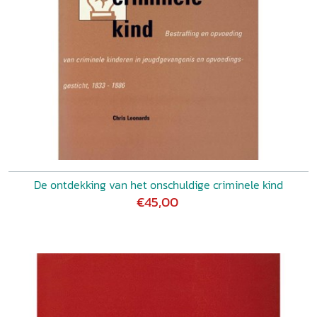
De ontdekking van het onschuldige criminele kind
€45,00