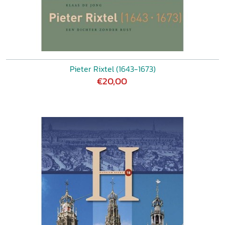
Pieter Rixtel (1643-1673)
€20,00