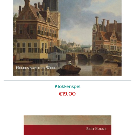
Klokkenspel
€19,00