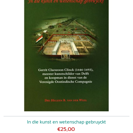
In die kunst en wetenschap gebruyckt
€25,00