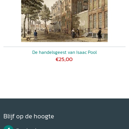
De handelsgeest van Isaac Pool
€25,00
Blijf op de hoogte