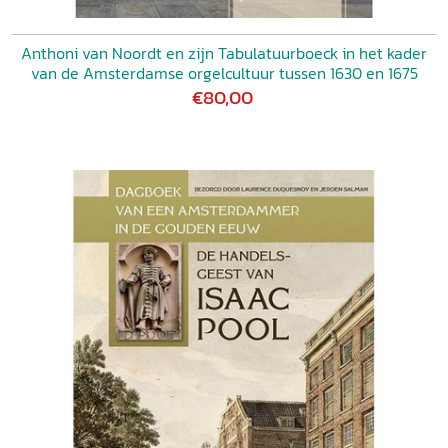
Anthoni van Noordt en zijn Tabulatuurboeck in het kader
van de Amsterdamse orgelcultuur tussen 1630 en 1675
€80,00