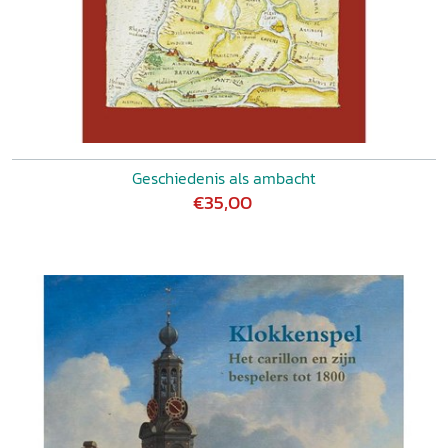
Geschiedenis als ambacht
€35,00