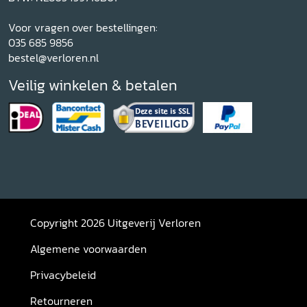
Voor vragen over bestellingen:
035 685 9856
bestel@verloren.nl
Veilig winkelen & betalen
Copyright 2026 Uitgeverij Verloren
Algemene voorwaarden
Privacybeleid
Retourneren