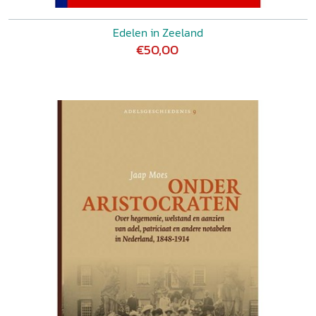
Edelen in Zeeland
€50,00