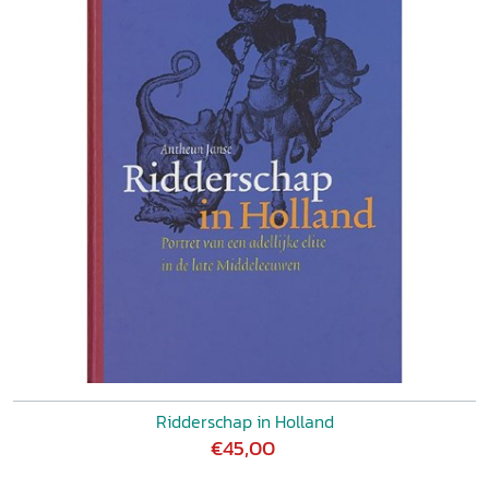
Ridderschap in Holland
€45,00