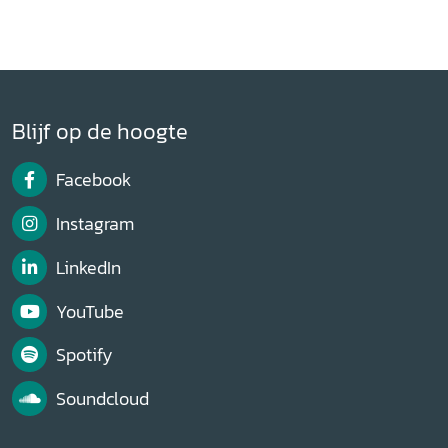
Blijf op de hoogte
Facebook
Instagram
LinkedIn
YouTube
Spotify
Soundcloud