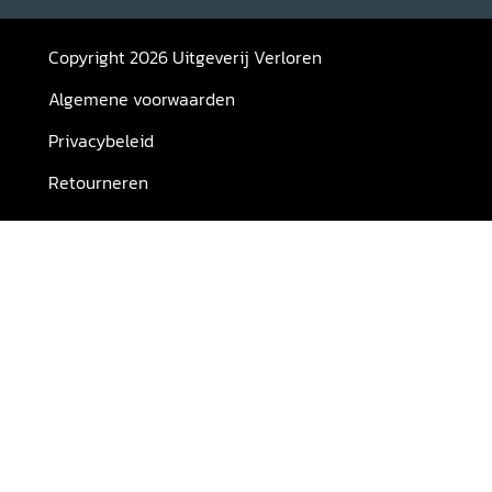
Copyright 2026 Uitgeverij Verloren
Algemene voorwaarden
Privacybeleid
Retourneren