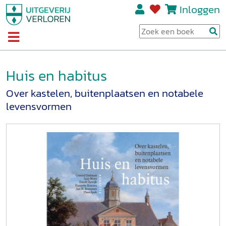
Inloggen
Huis en habitus
Over kastelen, buitenplaatsen en notabele
levensvormen