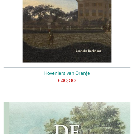
Hoveniers van Oranje
€40,00