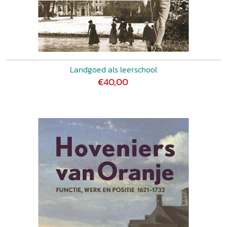
Landgoed als leerschool
€40,00