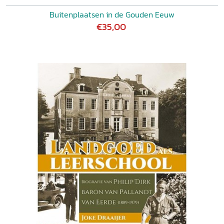
Buitenplaatsen in de Gouden Eeuw
€35,00