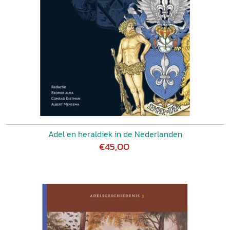
Adel en heraldiek in de Nederlanden
€45,00