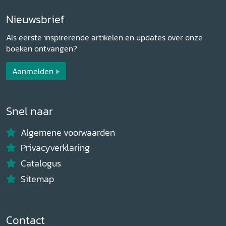
Nieuwsbrief
Als eerste inspirerende artikelen en updates over onze
boeken ontvangen?
Aanmelden
Snel naar
Algemene voorwaarden
Privacyverklaring
Catalogus
Sitemap
Contact