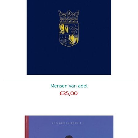
Mensen van adel
€35,00