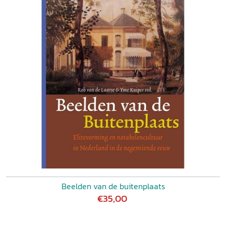
Beelden van de buitenplaats
€35,00