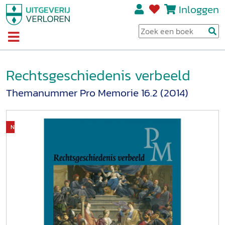
Inloggen
Rechtsgeschiedenis verbeeld
Themanummer Pro Memorie 16.2 (2014)
Niet op voorraad