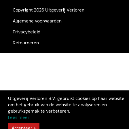
Copyright 2026 Uitgeverij Verloren
Algemene voorwaarden
Privacybeleid
Retourneren
Uitgeverij Verloren B.V. gebruikt cookies op haar website
om het gebruik van de website te analyseren en
gebruiksgemak te verbeteren.
Lees meer
Accepteer