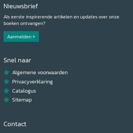
Nieuwsbrief
Als eerste inspirerende artikelen en updates over onze
boeken ontvangen?
Aanmelden
Snel naar
Algemene voorwaarden
Privacyverklaring
Catalogus
Sitemap
Contact