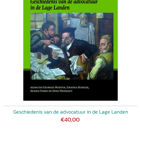
Geschiedenis van de advocatuur in de Lage Landen
€40,00