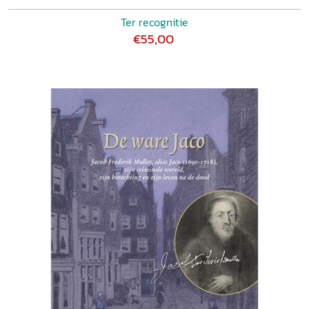
Ter recognitie
€55,00