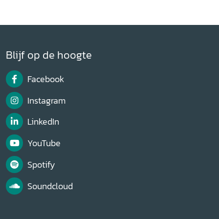
Blijf op de hoogte
Facebook
Instagram
LinkedIn
YouTube
Spotify
Soundcloud