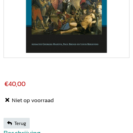
€40,00
Niet op voorraad
Terug
Beschrijving