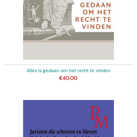
Alles is gedaan om het recht te vinden
€40,00