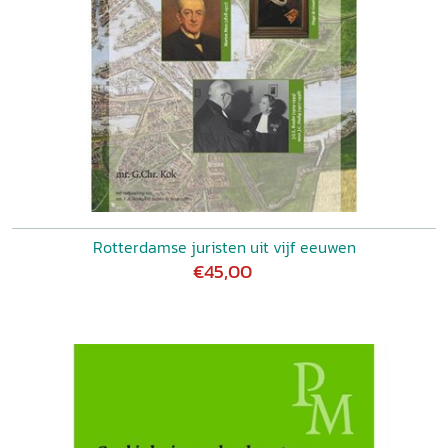
Rotterdamse juristen uit vijf eeuwen
€45,00