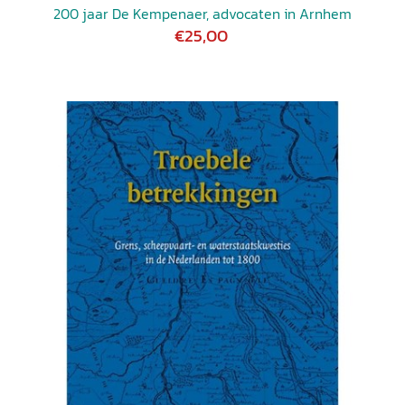
200 jaar De Kempenaer, advocaten in Arnhem
€25,00