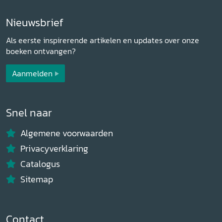
Nieuwsbrief
Als eerste inspirerende artikelen en updates over onze
boeken ontvangen?
Aanmelden
Snel naar
Algemene voorwaarden
Privacyverklaring
Catalogus
Sitemap
Contact