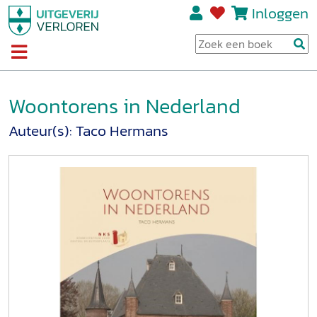
Inloggen
Woontorens in Nederland
Auteur(s):
Taco Hermans