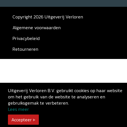
Copyright 2026 Uitgeverij Verloren
Algemene voorwaarden
Privacybeleid
Retourneren
Uitgeverij Verloren B.V. gebruikt cookies op haar website
om het gebruik van de website te analyseren en
gebruiksgemak te verbeteren.
Lees meer
Accepteer