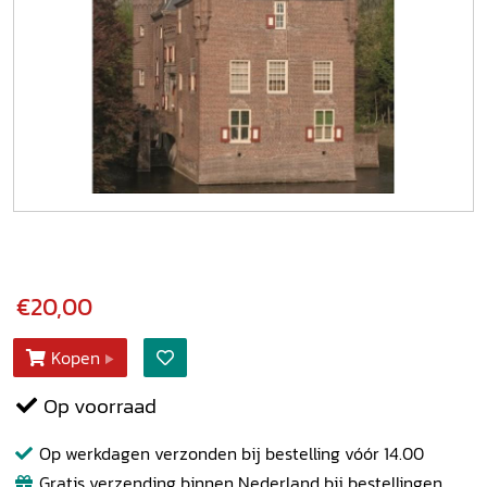
€20,00
Kopen
Op voorraad
Op werkdagen verzonden bij bestelling vóór 14.00
Gratis verzending binnen Nederland bij bestellingen