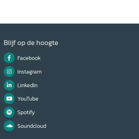
Blijf op de hoogte
Facebook
Instagram
LinkedIn
YouTube
Spotify
Soundcloud