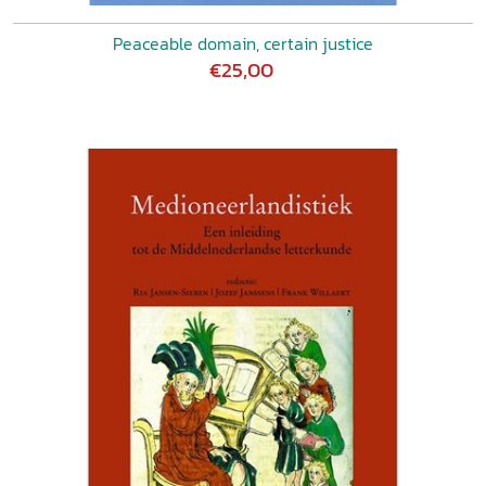
Peaceable domain, certain justice
€25,00