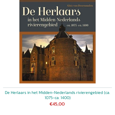
De Herlaars in het Midden-Nederlands rivierengebied (ca.
1075-ca. 1400)
€45,00