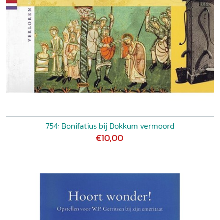
754: Bonifatius bij Dokkum vermoord
€10,00