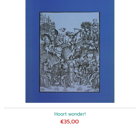
Hoort wonder!
€35,00