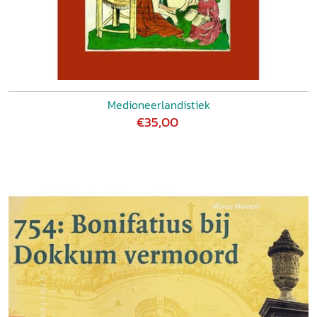
Medioneerlandistiek
€35,00