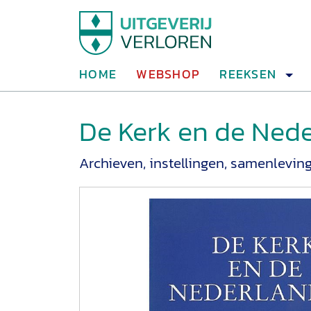
HOME
WEBSHOP
REEKSEN
De Kerk en de Ned
Archieven, instellingen, samenlevin