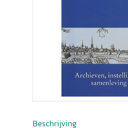
Beschrijving