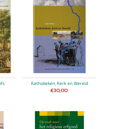
ofs
Katholieken, Kerk en Wereld
€30,00