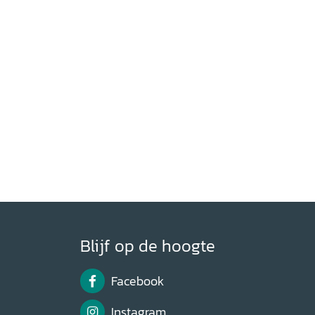
Blijf op de hoogte
Facebook
Instagram