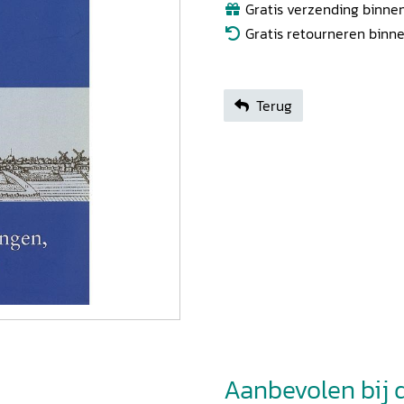
Gratis verzending binnen
Gratis retourneren binn
Terug
Aanbevolen bij di