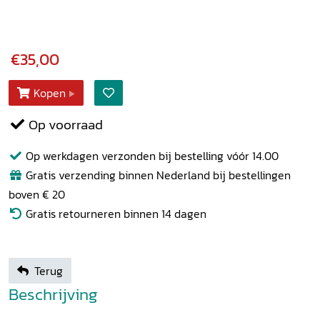
€35,00
Kopen
Op voorraad
Op werkdagen verzonden bij bestelling vóór 14.00
Gratis verzending binnen Nederland bij bestellingen
boven € 20
Gratis retourneren binnen 14 dagen
Terug
Beschrijving