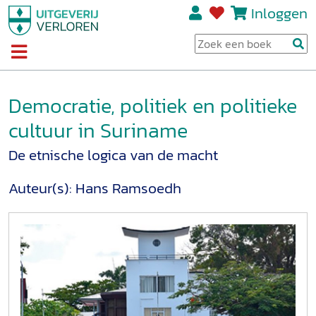
Inloggen
Democratie, politiek en politieke
cultuur in Suriname
De etnische logica van de macht
Auteur(s):
Hans Ramsoedh