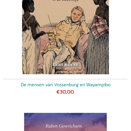
De mensen van Vossenburg en Wayampibo
€30,00