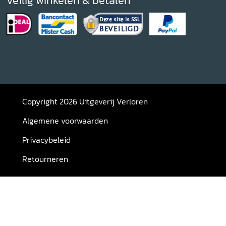
Veilig winkelen & betalen
Copyright 2026 Uitgeverij Verloren
Algemene voorwaarden
Privacybeleid
Retourneren