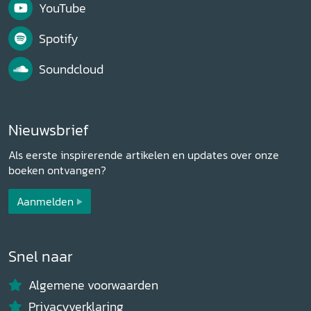
YouTube
Spotify
Soundcloud
Nieuwsbrief
Als eerste inspirerende artikelen en updates over onze
boeken ontvangen?
Aanmelden
Snel naar
Algemene voorwaarden
Privacyverklaring