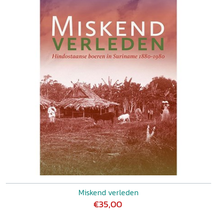
Miskend verleden
€35,00