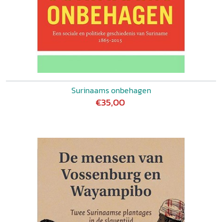
Surinaams onbehagen
€35,00