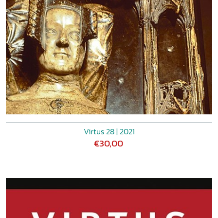
Virtus 28 | 2021
€30,00