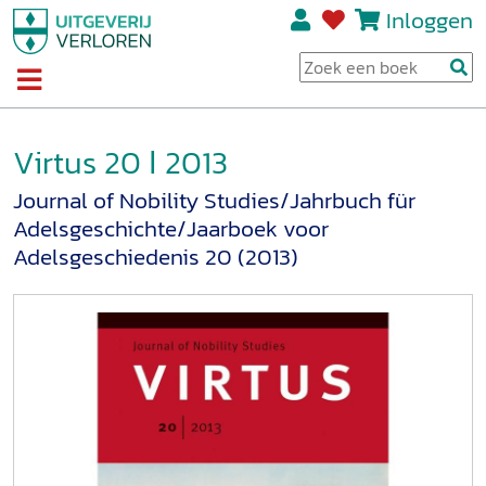
Inloggen
Virtus 20 ǀ 2013
Journal of Nobility Studies/Jahrbuch für
Adelsgeschichte/Jaarboek voor
Adelsgeschiedenis 20 (2013)