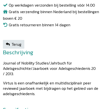
Op werkdagen verzonden bij bestelling vóór 14.00
Gratis verzending binnen Nederland bij bestellingen
boven € 20
Gratis retourneren binnen 14 dagen
Terug
Beschrijving
Journal of Nobility Studies/Jahrbuch für
Adelsgeschichte/Jaarboek voor Adelsgeschiedenis 20
/ 2013.
Virtus is een onafhankelijk en multidisciplinair peer
reviewed jaarboek met bijdragen op het gebied van de
adelsgeschiedenis.