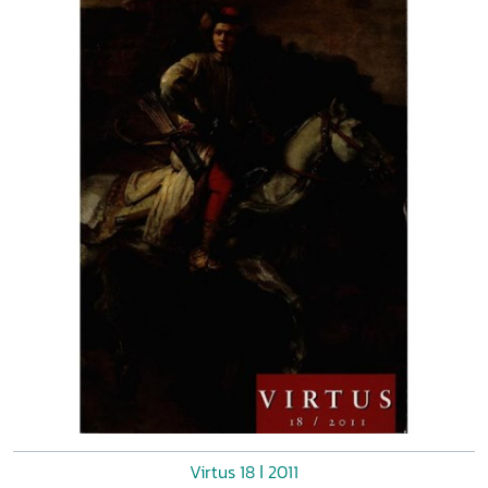
Virtus 18 ǀ 2011