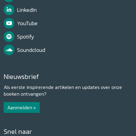
LinkedIn
YouTube
Spotify
Soundcloud
Nieuwsbrief
Als eerste inspirerende artikelen en updates over onze
boeken ontvangen?
Aanmelden
Snel naar