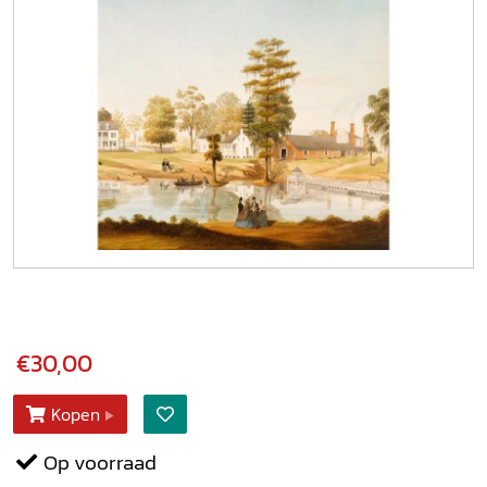
€30,00
Kopen
Op voorraad