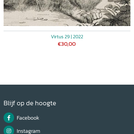
Virtus 29 | 2022
€30,00
Blijf op de hoogte
Facebook
Instagram