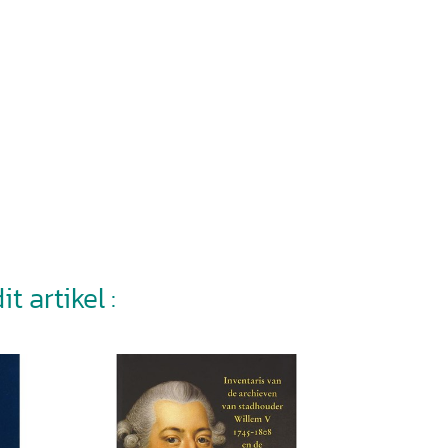
t artikel :