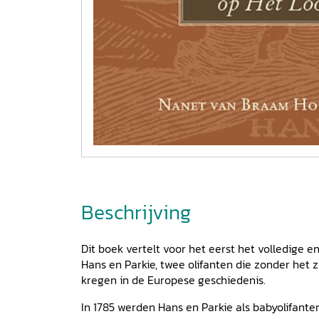
Beschrijving
Dit boek vertelt voor het eerst het volledige
Hans en Parkie, twee olifanten die zonder het z
kregen in de Europese geschiedenis.
In 1785 werden Hans en Parkie als babyolifante