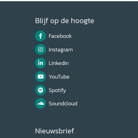
Blijf op de hoogte
Facebook
Instagram
LinkedIn
YouTube
Spotify
Soundcloud
Nieuwsbrief