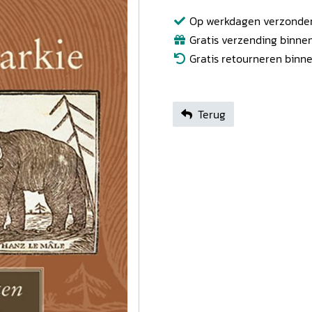
Op werkdagen verzonden b
Gratis verzending binnen
Gratis retourneren binn
Terug