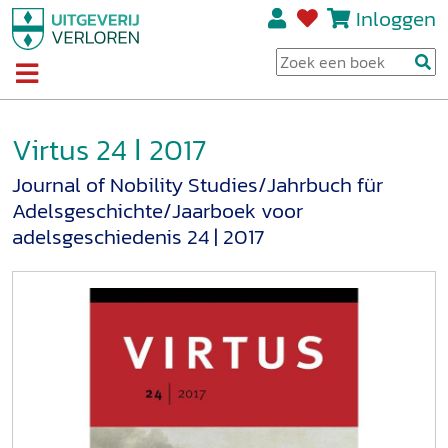
Inloggen
Virtus 24 ǀ 2017
Journal of Nobility Studies/Jahrbuch für
Adelsgeschichte/Jaarboek voor
adelsgeschiedenis 24 | 2017