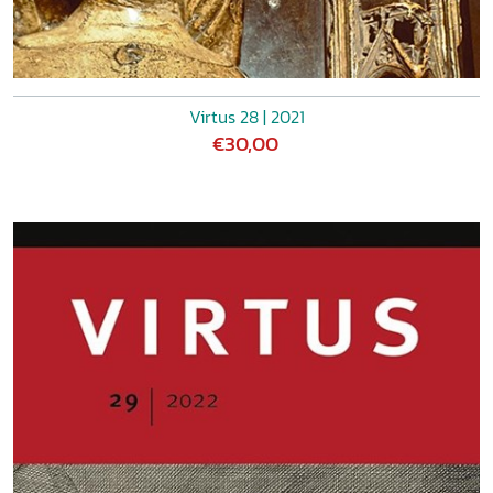
Virtus 28 | 2021
€30,00