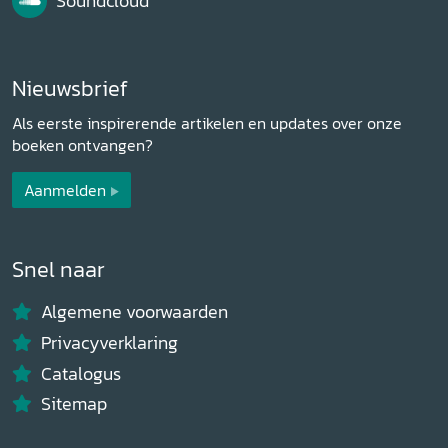
Soundcloud
Nieuwsbrief
Als eerste inspirerende artikelen en updates over onze
boeken ontvangen?
Aanmelden
Snel naar
Algemene voorwaarden
Privacyverklaring
Catalogus
Sitemap