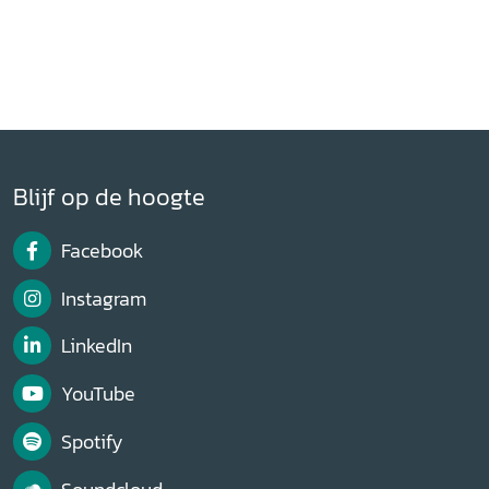
Blijf op de hoogte
Facebook
Instagram
LinkedIn
YouTube
Spotify