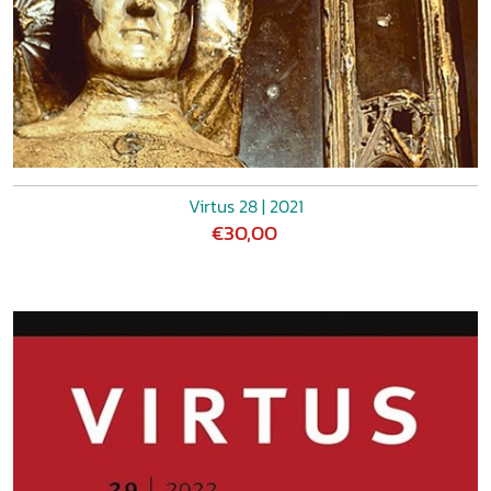
Virtus 28 | 2021
€30,00