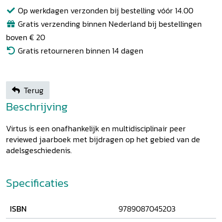
Op werkdagen verzonden bij bestelling vóór 14.00
Gratis verzending binnen Nederland bij bestellingen
boven € 20
Gratis retourneren binnen 14 dagen
Terug
Beschrijving
Virtus is een onafhankelijk en multidisciplinair peer
reviewed jaarboek met bijdragen op het gebied van de
adelsgeschiedenis.
Specificaties
ISBN
9789087045203