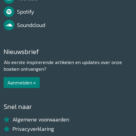
Spotify
Soundcloud
Nieuwsbrief
Als eerste inspirerende artikelen en updates over onze
boeken ontvangen?
Aanmelden
Snel naar
Algemene voorwaarden
Privacyverklaring