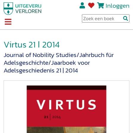
Inloggen
Virtus 21 ǀ 2014
Journal of Nobility Studies/Jahrbuch für
Adelsgeschichte/Jaarboek voor
Adelsgeschiedenis 21 | 2014