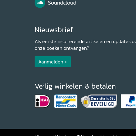
Soundcloud
Nieuwsbrief
Als eerste inspirerende artikelen en updates o
onze boeken ontvangen?
Aanmelden
Veilig winkelen & betalen