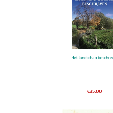
Het landschap beschre
€35,00