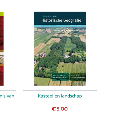
nis van
Kasteel en landschap
€15,00