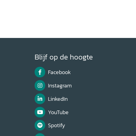
Blijf op de hoogte
Facebook
Instagram
LinkedIn
YouTube
Spotify