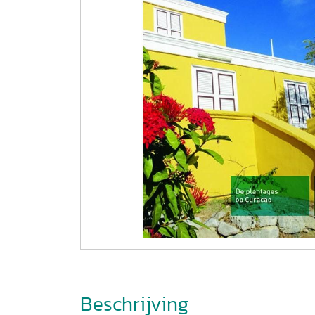
Beschrijving