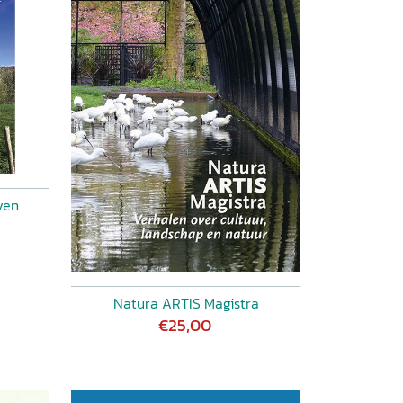
ven
Natura ARTIS Magistra
€25,00