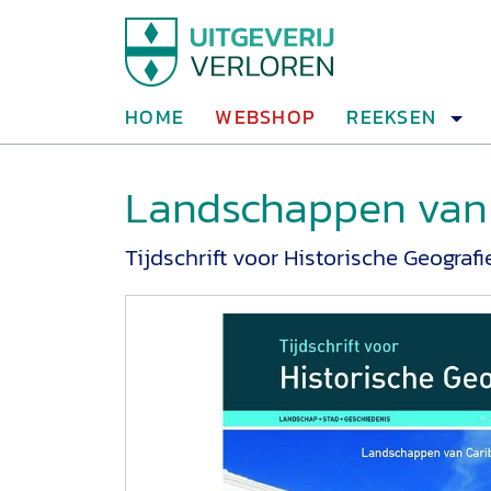
HOME
WEBSHOP
REEKSEN
Landschappen van 
Tijdschrift voor Historische Geografi