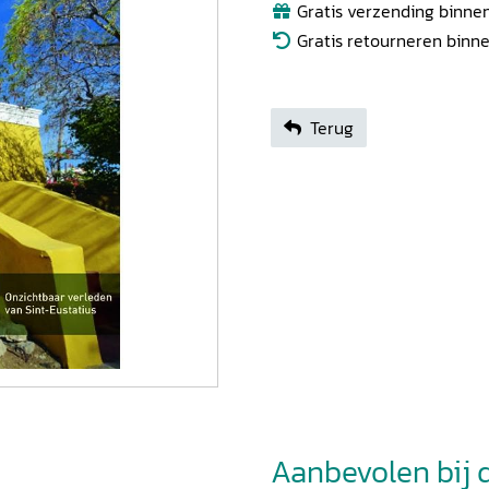
Gratis verzending binnen
Gratis retourneren binn
Terug
Aanbevolen bij di