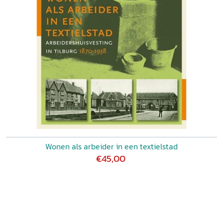
Wonen als arbeider in een textielstad
€45,00