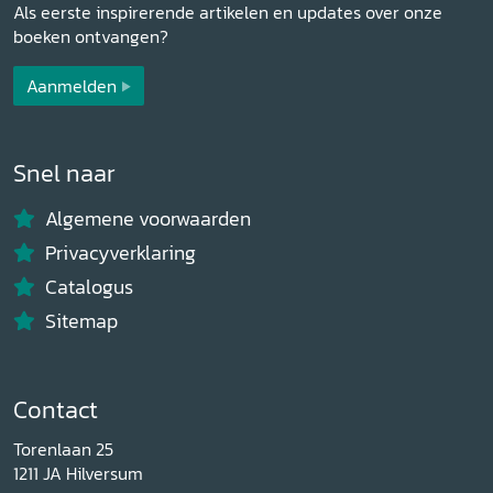
Als eerste inspirerende artikelen en updates over onze
boeken ontvangen?
Aanmelden
Snel naar
Algemene voorwaarden
Privacyverklaring
Catalogus
Sitemap
Contact
Torenlaan 25
1211 JA Hilversum