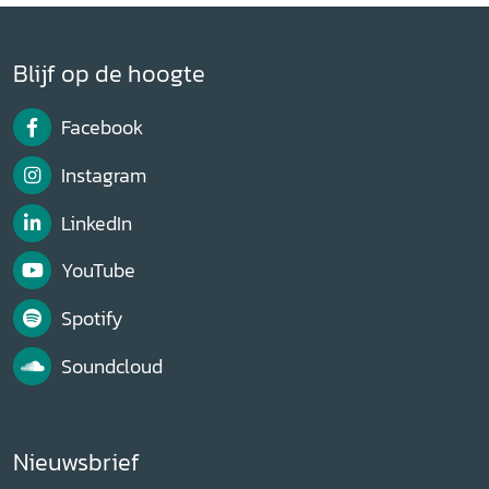
Blijf op de hoogte
Facebook
Instagram
LinkedIn
YouTube
Spotify
Soundcloud
Nieuwsbrief