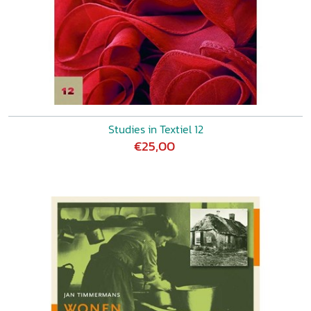
Studies in Textiel 12
€25,00