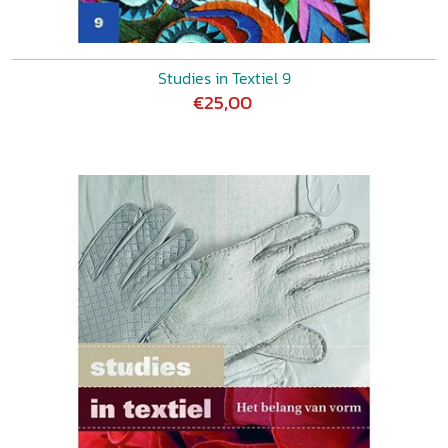
Studies in Textiel 9
€25,00