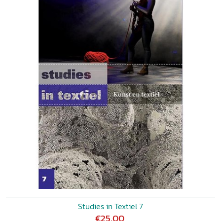
Studies in Textiel 7
€25,00