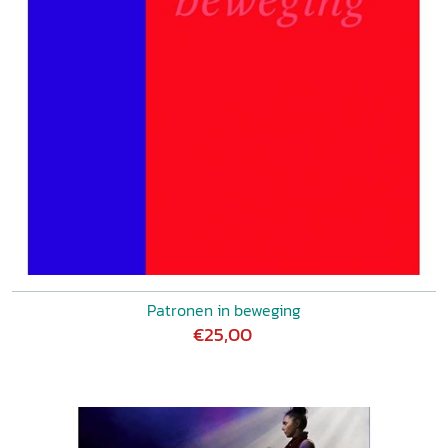
Patronen in beweging
€25,00