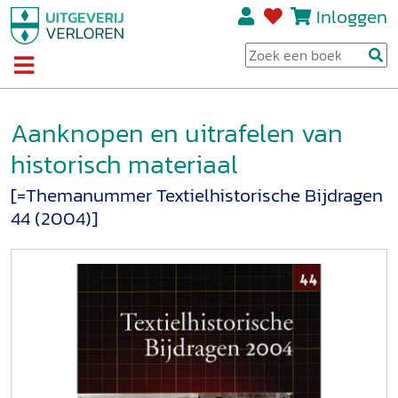
Inloggen
Aanknopen en uitrafelen van
historisch materiaal
[=Themanummer Textielhistorische Bijdragen
44 (2004)]