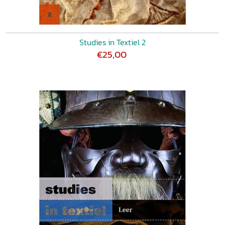
Studies in Textiel 2
€25,00