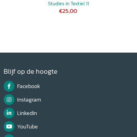
Studies in Textiel 11
€25,00
Blijf op de hoogte
Facebook
Instagram
LinkedIn
YouTube