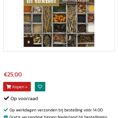
€25,00
Kopen
Op voorraad
Op werkdagen verzonden bij bestelling vóór 14.00
Gratis verzending binnen Nederland bij bestellingen