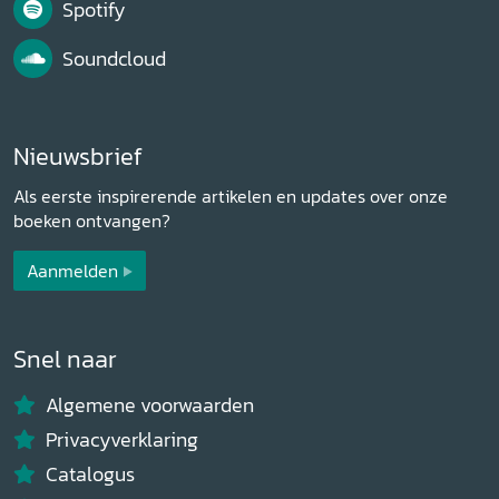
Spotify
Soundcloud
Nieuwsbrief
Als eerste inspirerende artikelen en updates over onze
boeken ontvangen?
Aanmelden
Snel naar
Algemene voorwaarden
Privacyverklaring
Catalogus