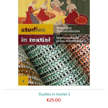
Studies in textiel 3
€25,00