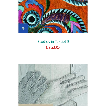
Studies in Textiel 9
€25,00