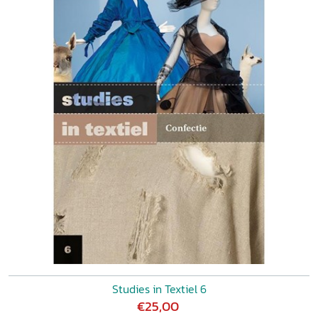
Studies in Textiel 6
€25,00