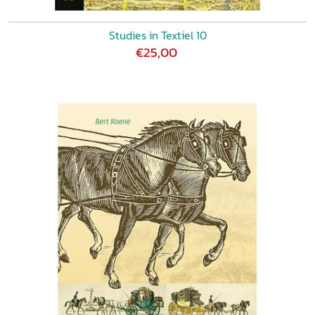
Studies in Textiel 10
€25,00