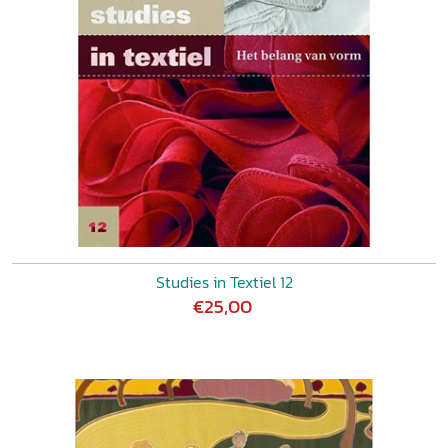
Studies in Textiel 12
€25,00