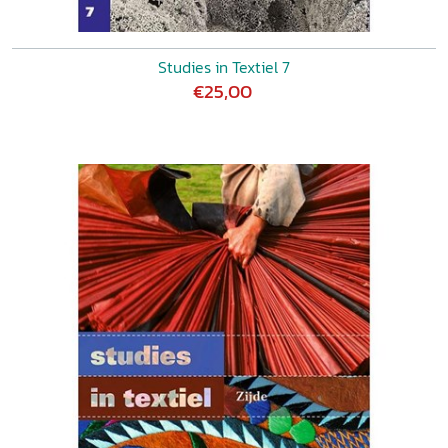
Studies in Textiel 7
€25,00