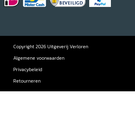
Copyright 2026 Uitgeverij Verloren
Algemene voorwaarden
Privacybeleid
Retourneren