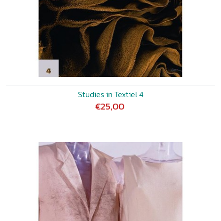
Studies in Textiel 4
€25,00