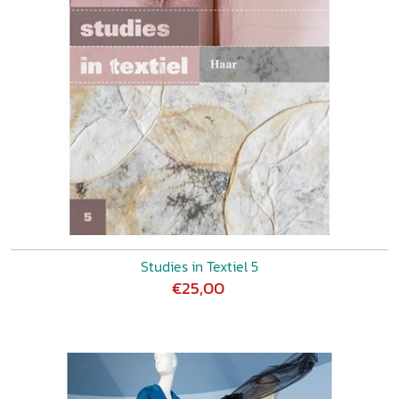
Studies in Textiel 5
€25,00