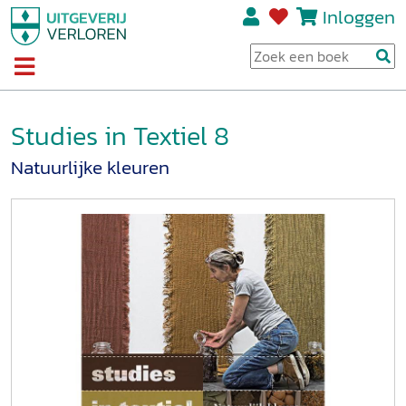
Inloggen
Studies in Textiel 8
Natuurlijke kleuren