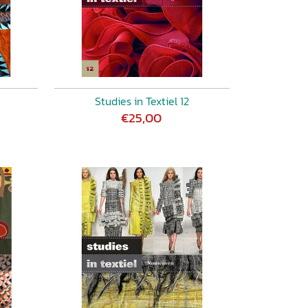
Studies in Textiel 12
€25,00