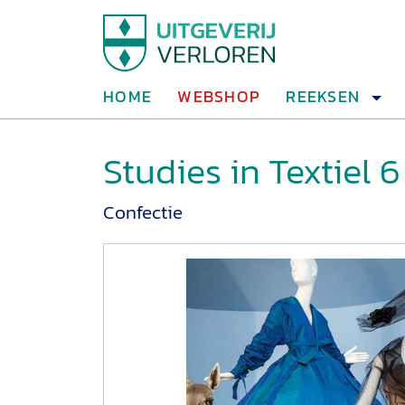
HOME
WEBSHOP
REEKSEN
Studies in Textiel 6
Confectie