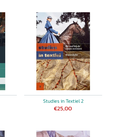
Studies in Textiel 2
€25,00