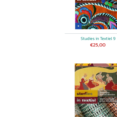
Studies in Textiel 9
€25,00