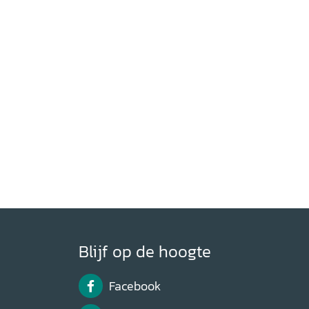
Blijf op de hoogte
Facebook