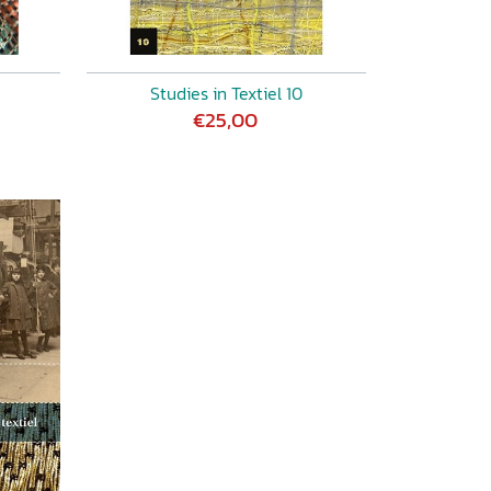
Studies in Textiel 10
€25,00