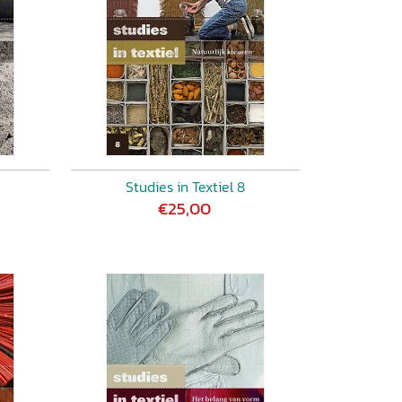
Studies in Textiel 8
€25,00