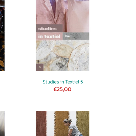
Studies in Textiel 5
€25,00