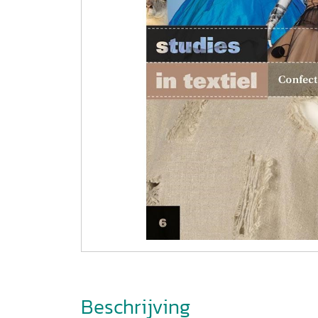
Beschrijving