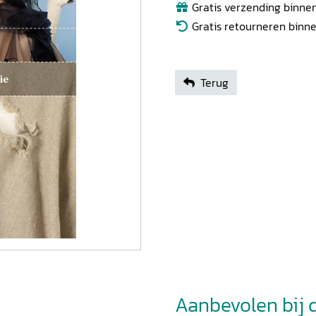
Gratis verzending binnen
Gratis retourneren binn
Terug
Aanbevolen bij di