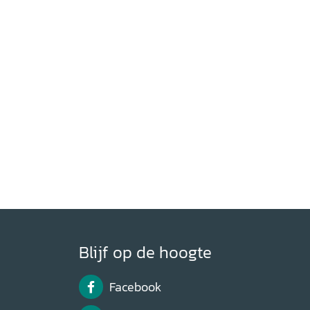
Blijf op de hoogte
Facebook