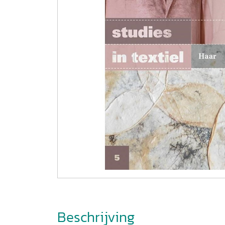
Beschrijving