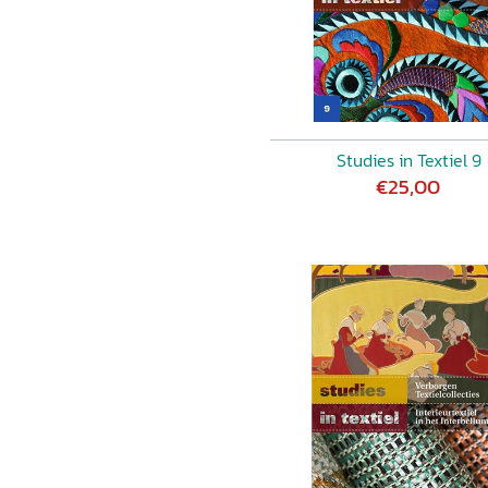
Studies in Textiel 9
€25,00