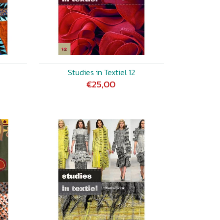
Studies in Textiel 12
€25,00