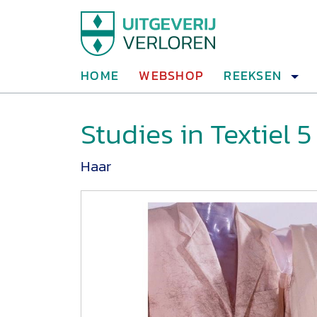
HOME
WEBSHOP
REEKSEN
Studies in Textiel 5
Haar