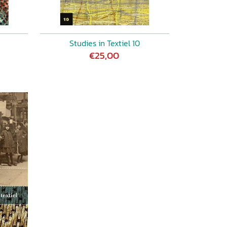
Studies in Textiel 10
€25,00