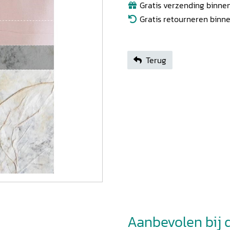
Gratis verzending binnen
Gratis retourneren binn
Terug
Aanbevolen bij di