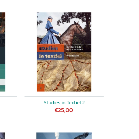
Studies in Textiel 2
€25,00