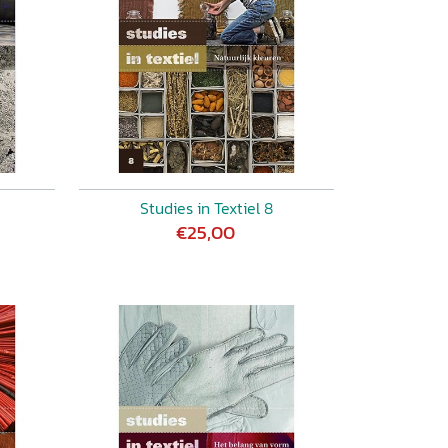
Studies in Textiel 8
€25,00