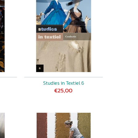
Studies in Textiel 6
€25,00