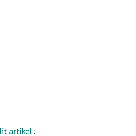
t artikel :