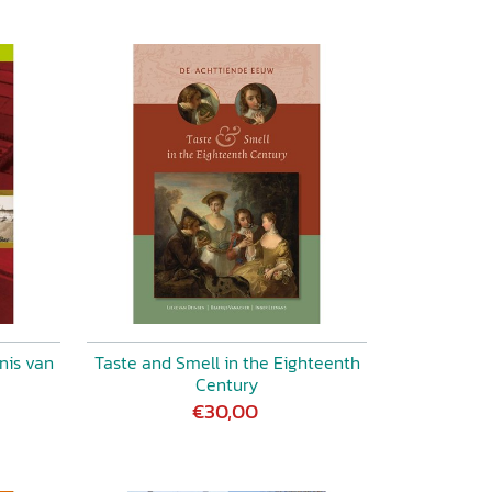
nis van
Taste and Smell in the Eighteenth
Century
€30,00