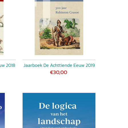
uw 2018
Jaarboek De Achttiende Eeuw 2019
€30,00