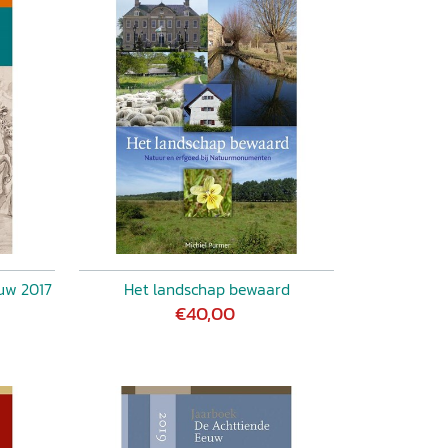
uw 2017
Het landschap bewaard
€40,00