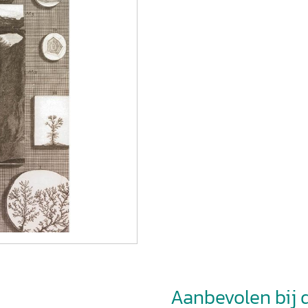
Aanbevolen bij di