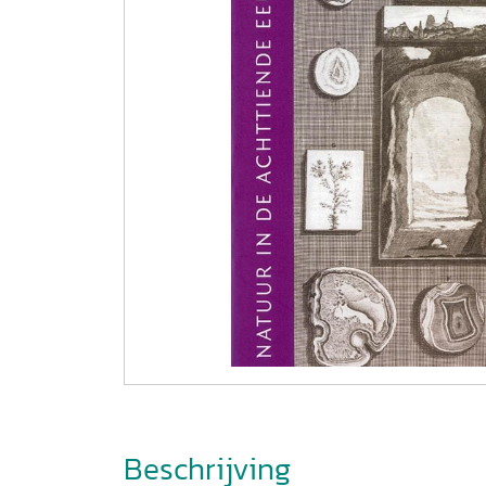
Beschrijving