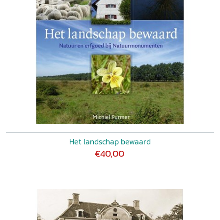
Het landschap bewaard
€40,00