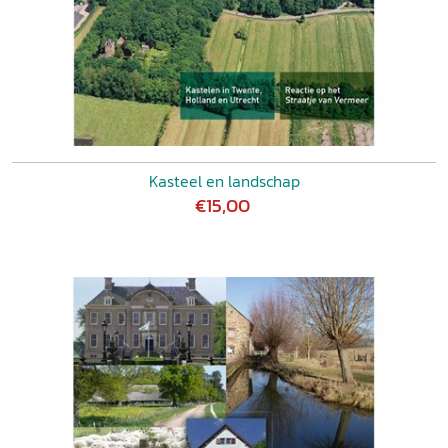
Kasteel en landschap
€15,00