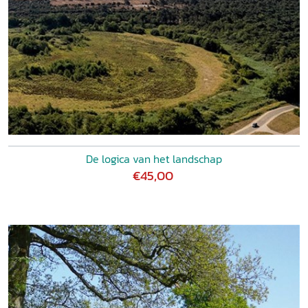
De logica van het landschap
€45,00