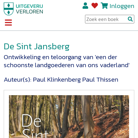
Inloggen
De Sint Jansberg
Ontwikkeling en teloorgang van 'een der
schoonste landgoederen van ons vaderland'
Auteur(s):
Paul Klinkenberg
Paul Thissen