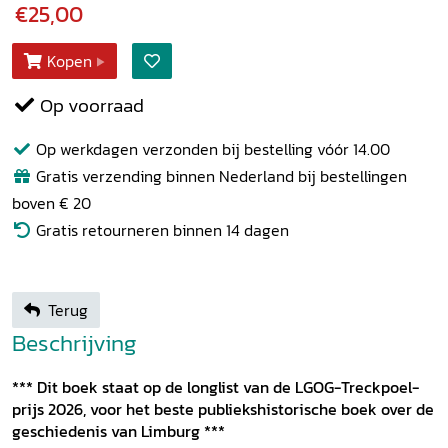
€25,00
Kopen
Op voorraad
Op werkdagen verzonden bij bestelling vóór 14.00
Gratis verzending binnen Nederland bij bestellingen
boven € 20
Gratis retourneren binnen 14 dagen
Terug
Beschrijving
*** Dit boek staat op de longlist van de LGOG-Treckpoel-
prijs 2026, voor het beste publiekshistorische boek over de
geschiedenis van Limburg ***