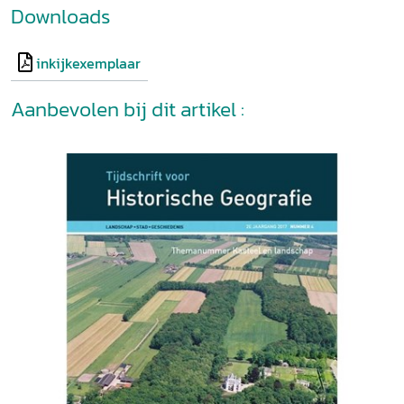
Downloads
inkijkexemplaar
Aanbevolen bij dit artikel :