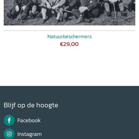
Natuurbeschermers
€29,00
Blijf op de hoogte
Facebook
Instagram