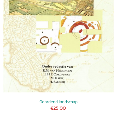
Geordend landschap
€25,00