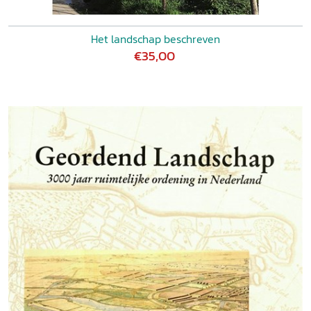
Het landschap beschreven
€35,00