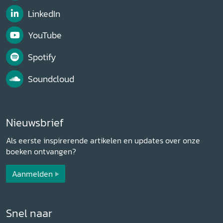
LinkedIn
YouTube
Spotify
Soundcloud
Nieuwsbrief
Als eerste inspirerende artikelen en updates over onze
boeken ontvangen?
Aanmelden
Snel naar