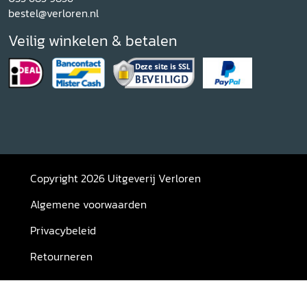
bestel@verloren.nl
Veilig winkelen & betalen
Copyright 2026 Uitgeverij Verloren
Algemene voorwaarden
Privacybeleid
Retourneren