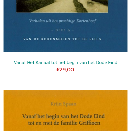
Vanaf Het Kanaal tot het begin van het Dode Eind
€29,00