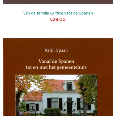
Van de familie Griffioen tot de Spanen
€29,00