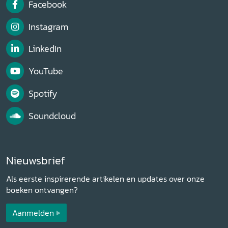
Facebook
Instagram
LinkedIn
YouTube
Spotify
Soundcloud
Nieuwsbrief
Als eerste inspirerende artikelen en updates over onze
boeken ontvangen?
Aanmelden