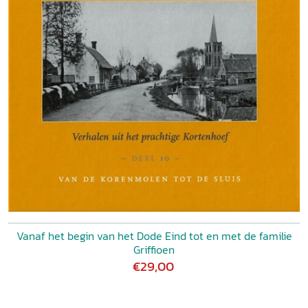
Vanaf het begin van het Dode Eind tot en met de familie
Griffioen
€29,00