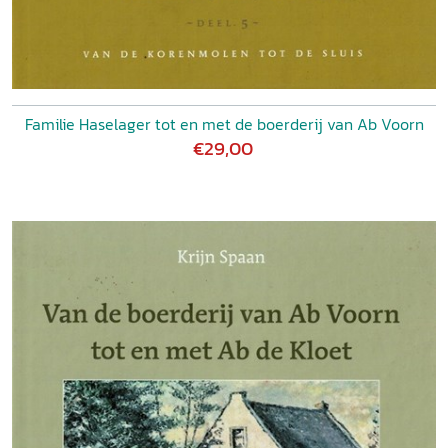
Familie Haselager tot en met de boerderij van Ab Voorn
€29,00