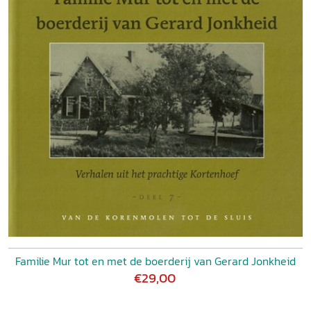
Familie Mur tot en met de boerderij van Gerard Jonkheid
€29,00