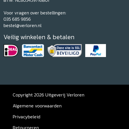
BTW: NL805459716B01
Voor vragen over bestellingen:
035 685 9856
bestel@verloren.nl
Veilig winkelen & betalen
Copyright 2026 Uitgeverij Verloren
Algemene voorwaarden
Privacybeleid
Retourneren