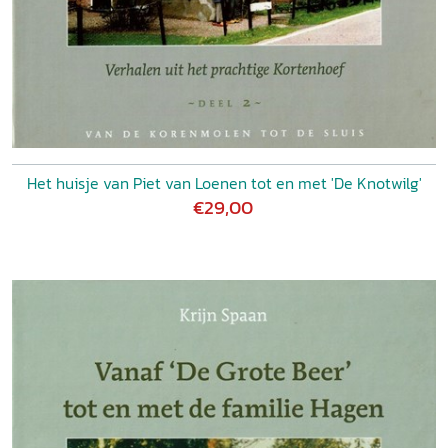
Het huisje van Piet van Loenen tot en met 'De Knotwilg'
€29,00