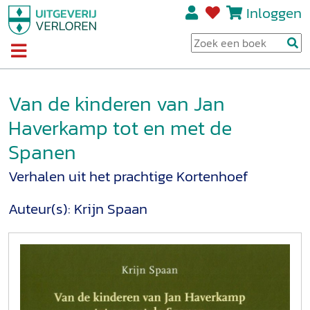
Inloggen
Van de kinderen van Jan
Haverkamp tot en met de
Spanen
Verhalen uit het prachtige Kortenhoef
Auteur(s):
Krijn Spaan