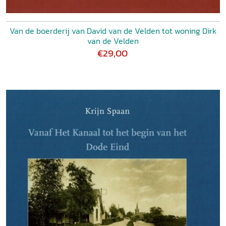
Van de boerderij van David van de Velden tot woning Dirk
van de Velden
€29,00