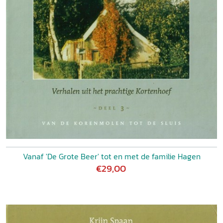
Vanaf 'De Grote Beer' tot en met de familie Hagen
€29,00