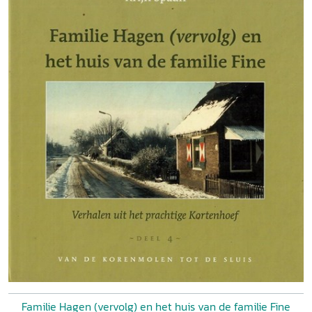
Familie Hagen (vervolg) en het huis van de familie Fine