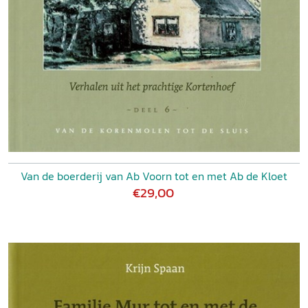
Van de boerderij van Ab Voorn tot en met Ab de Kloet
€29,00