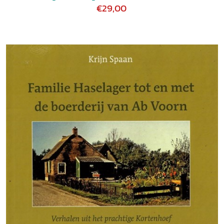
€29,00