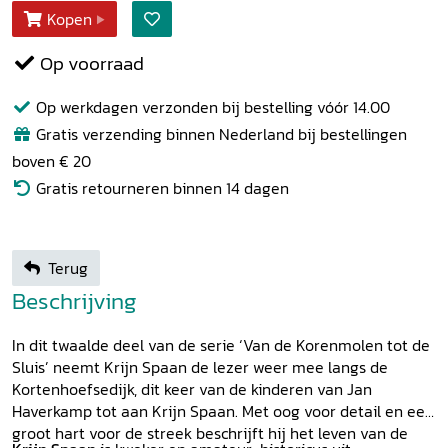
Kopen
Op voorraad
Op werkdagen verzonden bij bestelling vóór 14.00
Gratis verzending binnen Nederland bij bestellingen
boven € 20
Gratis retourneren binnen 14 dagen
Terug
Beschrijving
In dit twaalde deel van de serie ‘Van de Korenmolen tot de
Sluis’ neemt Krijn Spaan de lezer weer mee langs de
Kortenhoefsedijk, dit keer van de kinderen van Jan
Haverkamp tot aan Krijn Spaan. Met oog voor detail en een
groot hart voor de streek beschrijft hij het leven van de