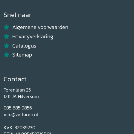
Snel naar
Algemene voorwaarden
Privacyverklaring
Catalogus
Sitemap
Contact
Torenlaan 25
1211 JA Hilversum
035 685 9856
info@verloren.nl
KVK: 32039230