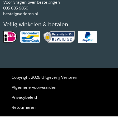
Voor vragen over bestellingen:
035 685 9856
bestel@verloren.nl
Veilig winkelen & betalen
Copyright 2026 Uitgeverij Verloren
Algemene voorwaarden
Privacybeleid
Retourneren