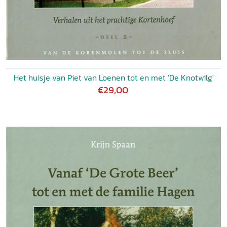
Het huisje van Piet van Loenen tot en met 'De Knotwilg'
€29,00