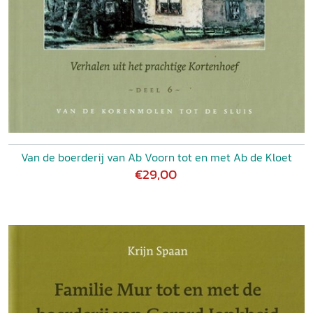
Van de boerderij van Ab Voorn tot en met Ab de Kloet
€29,00