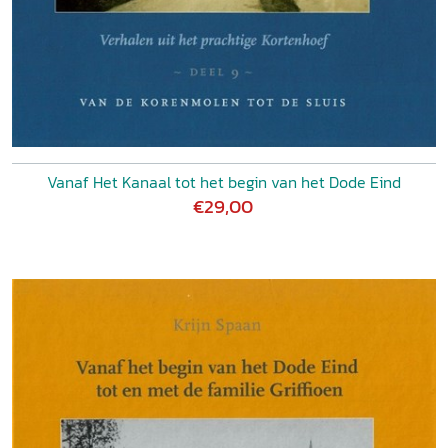
Vanaf Het Kanaal tot het begin van het Dode Eind
€29,00