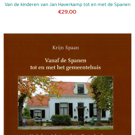
Van de kinderen van Jan Haverkamp tot en met de Spanen
€29,00