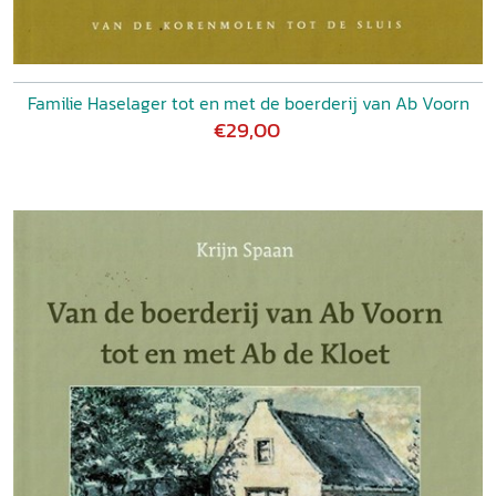
Familie Haselager tot en met de boerderij van Ab Voorn
€29,00