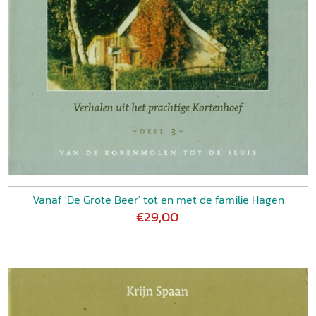
Vanaf 'De Grote Beer' tot en met de familie Hagen
€29,00