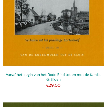
Vanaf het begin van het Dode Eind tot en met de familie
Griffioen
€29,00