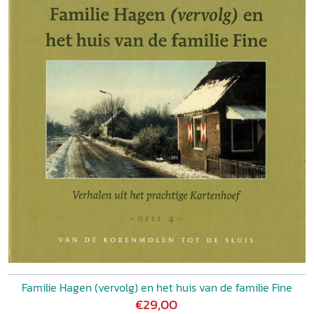
Familie Hagen (vervolg) en het huis van de familie Fine
€29,00