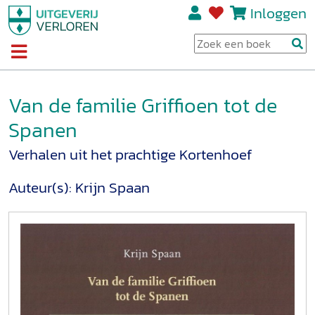
Inloggen
Van de familie Griffioen tot de
Spanen
Verhalen uit het prachtige Kortenhoef
Auteur(s):
Krijn Spaan