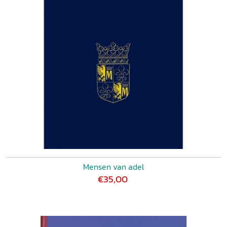
Mensen van adel
€35,00