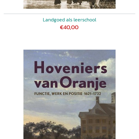
Landgoed als leerschool
€40,00