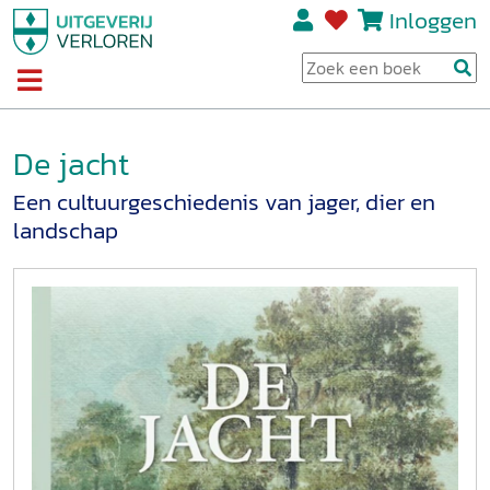
Inloggen
De jacht
Een cultuurgeschiedenis van jager, dier en
landschap