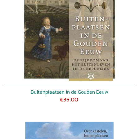
Buitenplaatsen in de Gouden Eeuw
€35,00