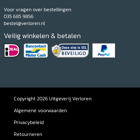
Voor vragen over bestellingen:
035 685 9856
bestel@verloren.nl
Veilig winkelen & betalen
Copyright 2026 Uitgeverij Verloren
Algemene voorwaarden
Privacybeleid
Retourneren