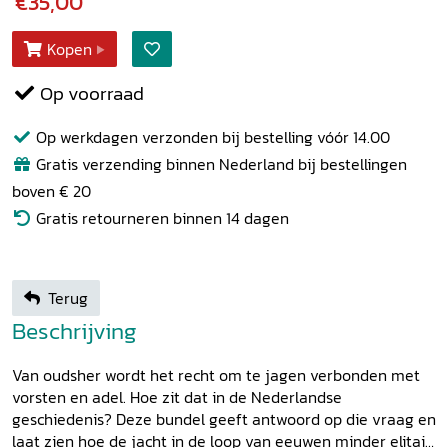
€35,00
Kopen
Op voorraad
Op werkdagen verzonden bij bestelling vóór 14.00
Gratis verzending binnen Nederland bij bestellingen
boven € 20
Gratis retourneren binnen 14 dagen
Terug
Beschrijving
Van oudsher wordt het recht om te jagen verbonden met
vorsten en adel. Hoe zit dat in de Nederlandse
geschiedenis? Deze bundel geeft antwoord op die vraag en
laat zien hoe de jacht in de loop van eeuwen minder elitair