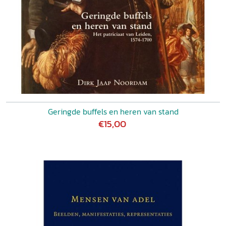
Geringde buffels en heren van stand
€15,00