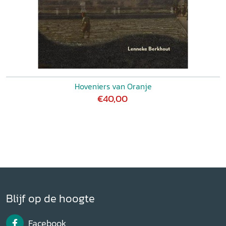
Hoveniers van Oranje
€40,00
Blijf op de hoogte
Facebook