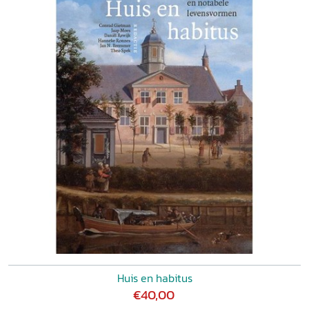
Huis en habitus
€40,00