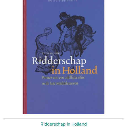
Ridderschap in Holland