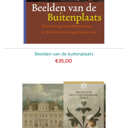
Beelden van de buitenplaats
€35,00