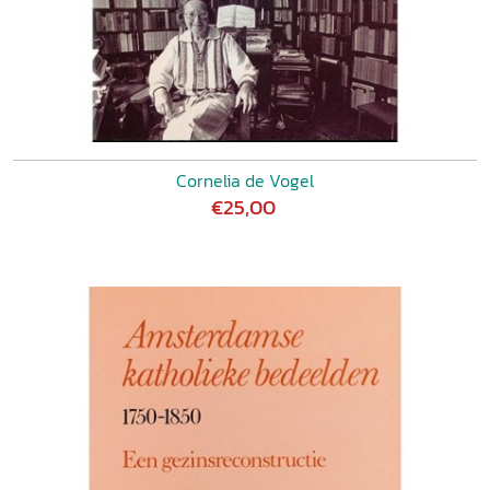
Cornelia de Vogel
€25,00