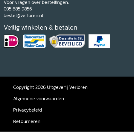
Voor vragen over bestellingen:
035 685 9856
bestel@verloren.nl
Veilig winkelen & betalen
Copyright 2026 Uitgeverij Verloren
Algemene voorwaarden
Privacybeleid
Retourneren