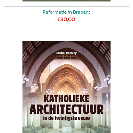
Reformatie in Brabant
€30,00