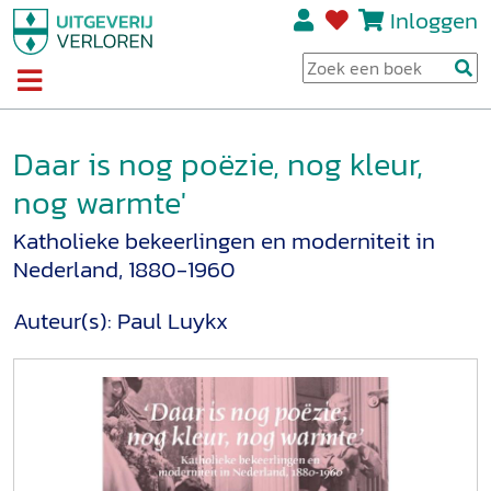
Inloggen
Daar is nog poëzie, nog kleur,
nog warmte'
Katholieke bekeerlingen en moderniteit in
Nederland, 1880-1960
Auteur(s):
Paul Luykx