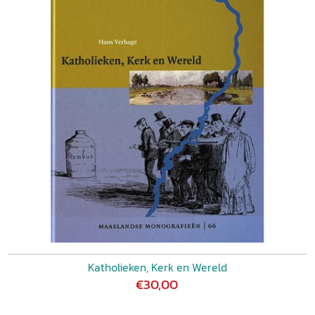
Katholieken, Kerk en Wereld
€30,00