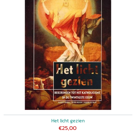
Het licht gezien
€25,00