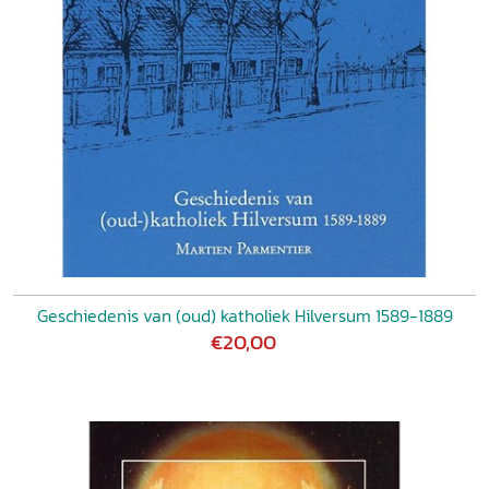
Geschiedenis van (oud) katholiek Hilversum 1589-1889
€20,00