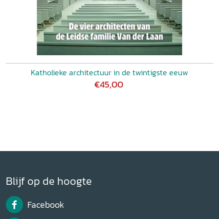
Katholieke architectuur in de twintigste eeuw
€45,00
Blijf op de hoogte
Facebook