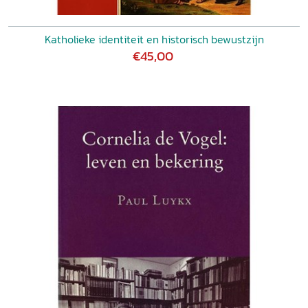
Katholieke identiteit en historisch bewustzijn
€45,00