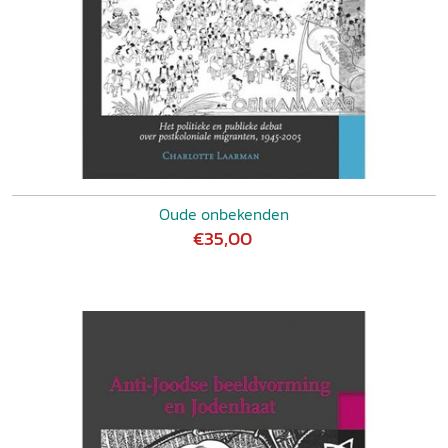
Oude onbekenden
€35,00