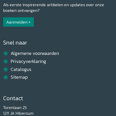
Als eerste inspirerende artikelen en updates over onze
boeken ontvangen?
Aanmelden
Snel naar
Algemene voorwaarden
Privacyverklaring
Catalogus
Sitemap
Contact
Torenlaan 25
1211 JA Hilversum