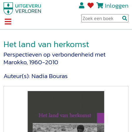
Inloggen
Het land van herkomst
Perspectieven op verbondenheid met
Marokko, 1960-2010
Auteur(s):
Nadia Bouras