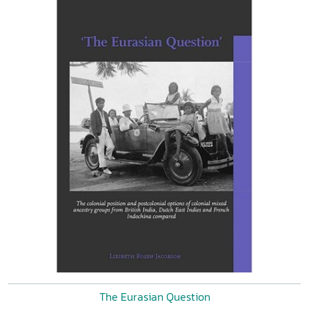
The Eurasian Question