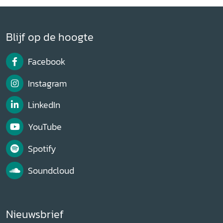
Blijf op de hoogte
Facebook
Instagram
LinkedIn
YouTube
Spotify
Soundcloud
Nieuwsbrief