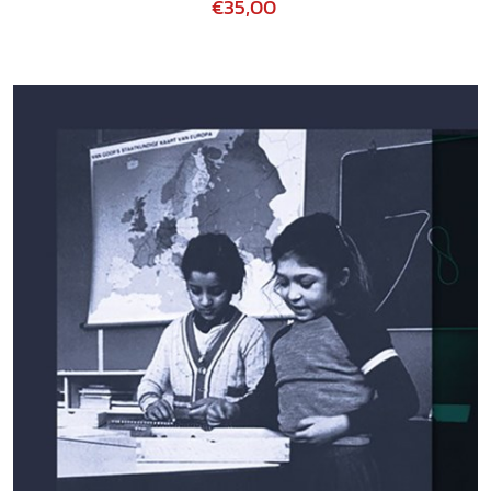
€35,00