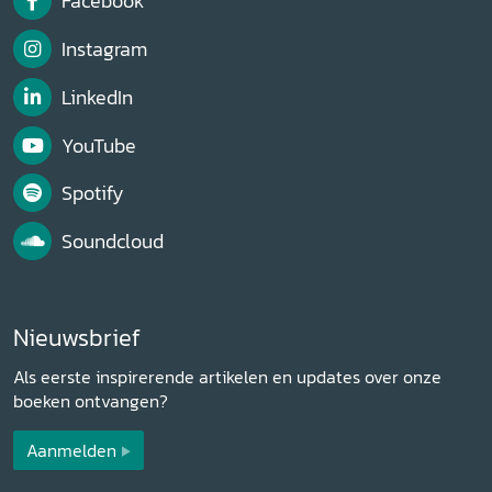
Facebook
Instagram
LinkedIn
YouTube
Spotify
Soundcloud
Nieuwsbrief
Als eerste inspirerende artikelen en updates over onze
boeken ontvangen?
Aanmelden