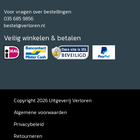
Voor vragen over bestellingen:
035 685 9856
bestel@verloren.nl
Veilig winkelen & betalen
Copyright 2026 Uitgeverij Verloren
Algemene voorwaarden
Privacybeleid
Retourneren