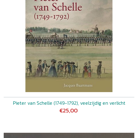
Pieter van Schelle (1749-1792), veelzijdig en verlicht
€25,00