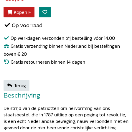
Kopen
Op voorraad
Op werkdagen verzonden bij bestelling vóór 14.00
Gratis verzending binnen Nederland bij bestellingen
boven € 20
Gratis retourneren binnen 14 dagen
Terug
Beschrijving
De strijd van de patriotten om hervorming van ons
staatsbestel, die in 1787 uitliep op een poging tot revolutie,
is een echt Nederlandse beweging, nauw verbonden met en
gevoed door de hier heersende christelijke verlichting.