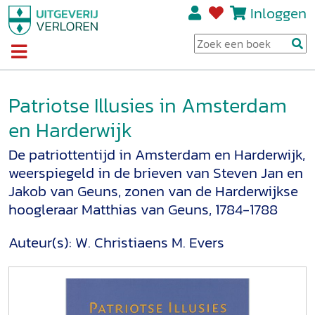
Inloggen
Patriotse Illusies in Amsterdam
en Harderwijk
De patriottentijd in Amsterdam en Harderwijk,
weerspiegeld in de brieven van Steven Jan en
Jakob van Geuns, zonen van de Harderwijkse
hoogleraar Matthias van Geuns, 1784-1788
Auteur(s):
W. Christiaens
M. Evers