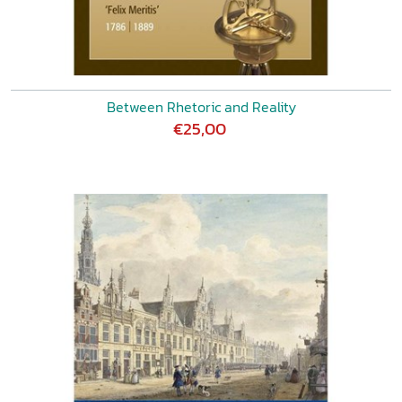
Between Rhetoric and Reality
€25,00