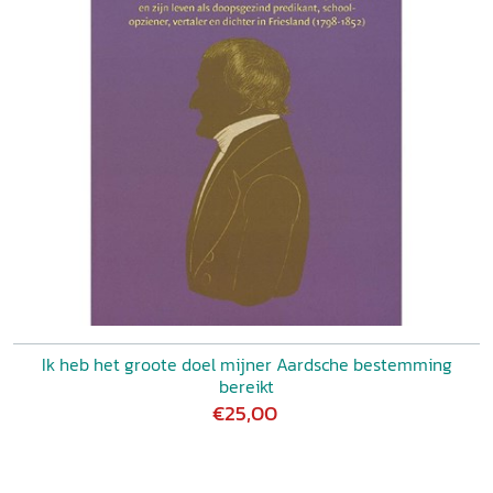
Ik heb het groote doel mijner Aardsche bestemming
bereikt
€25,00