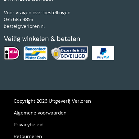
Voor vragen over bestellingen:
035 685 9856
bestel@verloren.nl
Veilig winkelen & betalen
Copyright 2026 Uitgeverij Verloren
Algemene voorwaarden
Privacybeleid
Retourneren