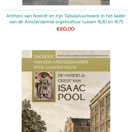
Anthoni van Noordt en zijn Tabulatuurboeck in het kader
van de Amsterdamse orgelcultuur tussen 1630 en 1675
€80,00