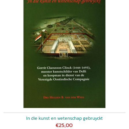
In die kunst en wetenschap gebruyckt
€25,00