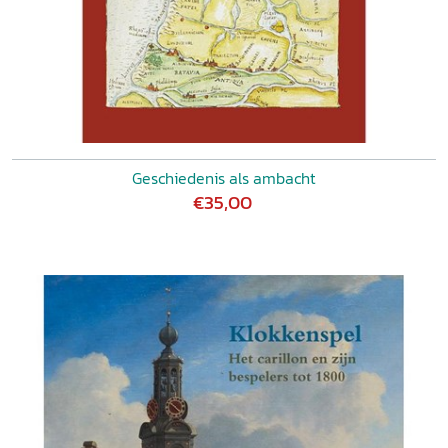
Geschiedenis als ambacht
€35,00