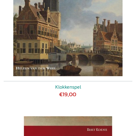
Klokkenspel
€19,00