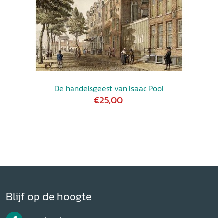
De handelsgeest van Isaac Pool
€25,00
Blijf op de hoogte