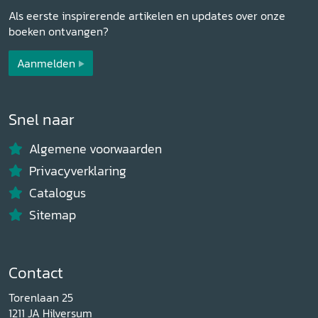
Als eerste inspirerende artikelen en updates over onze
boeken ontvangen?
Aanmelden
Snel naar
Algemene voorwaarden
Privacyverklaring
Catalogus
Sitemap
Contact
Torenlaan 25
1211 JA Hilversum