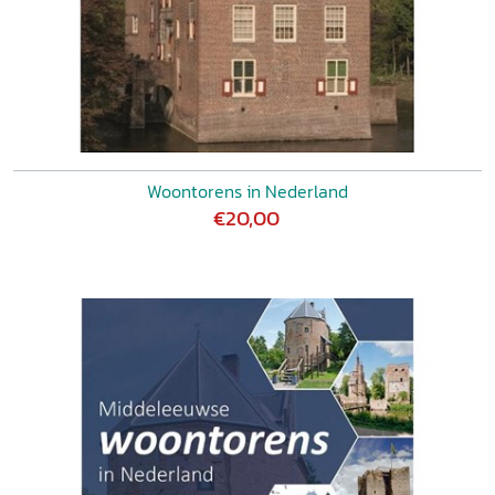
Woontorens in Nederland
€20,00