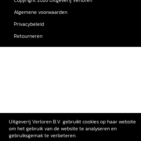
Copyright 2026 Uitgeverij Verloren
Algemene voorwaarden
Privacybeleid
Retourneren
Uitgeverij Verloren B.V. gebruikt cookies op haar website
om het gebruik van de website te analyseren en
gebruiksgemak te verbeteren.