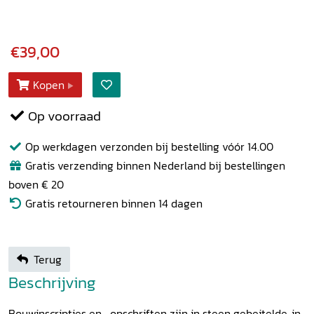
€39,00
Kopen
Op voorraad
Op werkdagen verzonden bij bestelling vóór 14.00
Gratis verzending binnen Nederland bij bestellingen
boven € 20
Gratis retourneren binnen 14 dagen
Terug
Beschrijving
Bouwinscripties en -opschriften zijn in steen gebeitelde, in