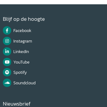
Blijf op de hoogte
Facebook
Instagram
LinkedIn
YouTube
Spotify
Soundcloud
Nieuwsbrief