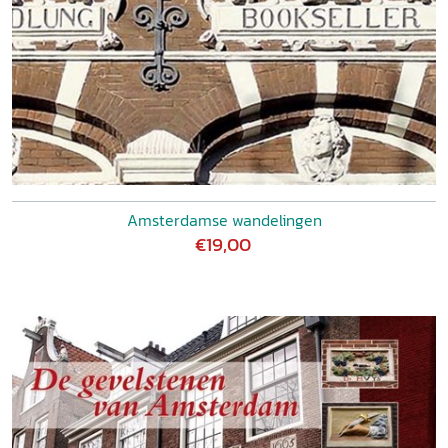
Amsterdamse wandelingen
€19,00