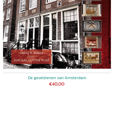
De gevelstenen van Amsterdam
€40,00