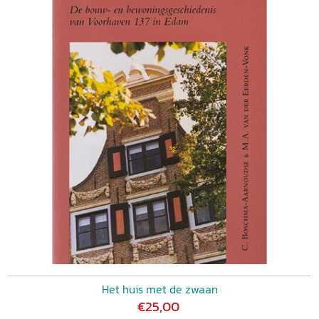
Het huis met de zwaan
€25,00