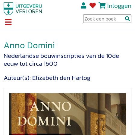
Inloggen
Anno Domini
Nederlandse bouwinscripties van de 10de
eeuw tot circa 1600
Auteur(s):
Elizabeth den Hartog