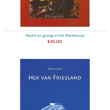
Macht en gezag in het Markiezaat
€45,00