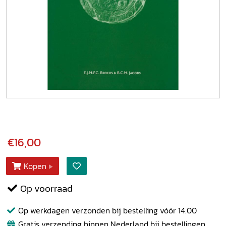
€16,00
Kopen
Op voorraad
Op werkdagen verzonden bij bestelling vóór 14.00
Gratis verzending binnen Nederland bij bestellingen