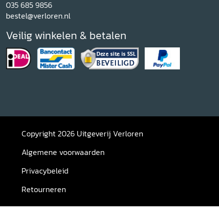
035 685 9856
bestel@verloren.nl
Veilig winkelen & betalen
Copyright 2026 Uitgeverij Verloren
Algemene voorwaarden
Privacybeleid
Retourneren