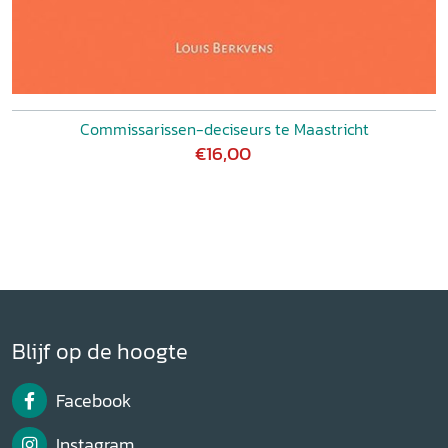
Commissarissen-deciseurs te Maastricht
€16,00
Blijf op de hoogte
Facebook
Instagram