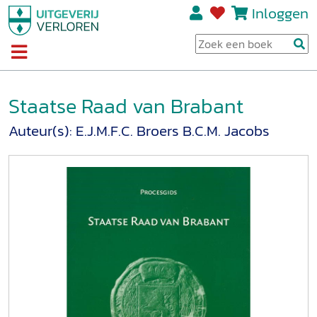
Inloggen
Staatse Raad van Brabant
Auteur(s):
E.J.M.F.C. Broers
B.C.M. Jacobs