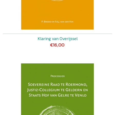
Klaring van Overijssel
€16,00