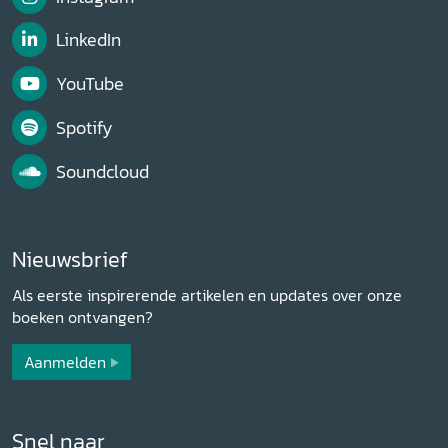
LinkedIn
YouTube
Spotify
Soundcloud
Nieuwsbrief
Als eerste inspirerende artikelen en updates over onze
boeken ontvangen?
Aanmelden
Snel naar