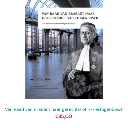
Van Raad van Brabant naar gerechtshof 's-Hertogenbosch
€35,00