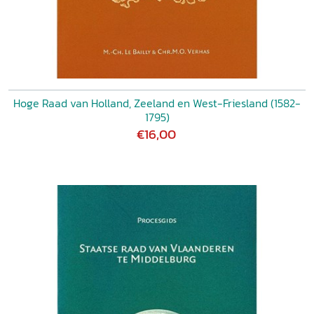
Hoge Raad van Holland, Zeeland en West-Friesland (1582-
1795)
€16,00