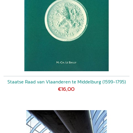
Staatse Raad van Vlaanderen te Middelburg (1599-1795)
€16,00