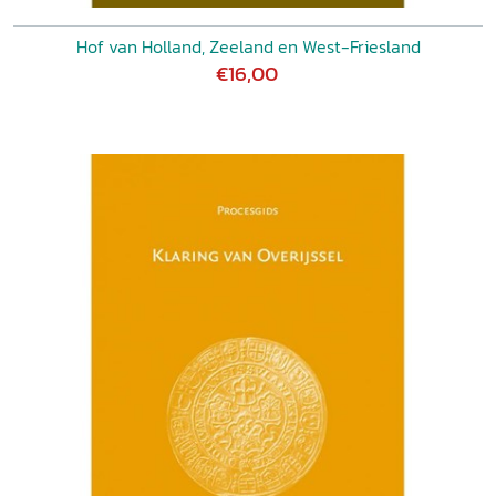
Hof van Holland, Zeeland en West-Friesland
€16,00