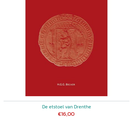
De etstoel van Drenthe
€16,00