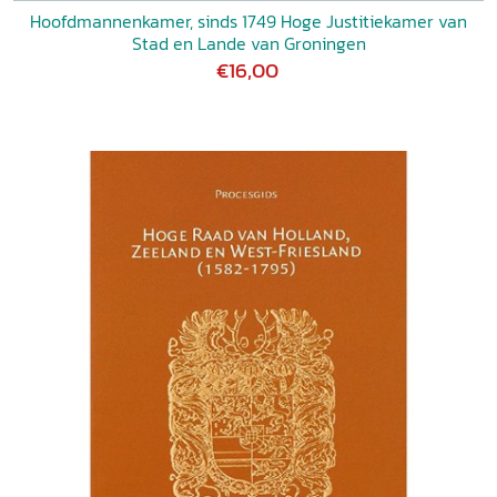
Hoofdmannenkamer, sinds 1749 Hoge Justitiekamer van
Stad en Lande van Groningen
€16,00