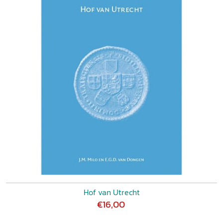
Hof van Utrecht
€16,00