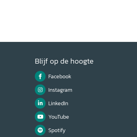
Blijf op de hoogte
Facebook
Instagram
LinkedIn
YouTube
Spotify