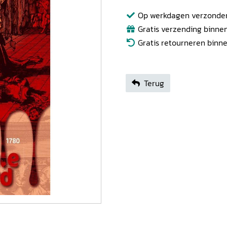
Op werkdagen verzonden b
Gratis verzending binnen
Gratis retourneren binn
Terug