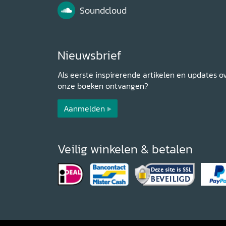
Soundcloud
Nieuwsbrief
Als eerste inspirerende artikelen en updates o
onze boeken ontvangen?
Aanmelden
Veilig winkelen & betalen