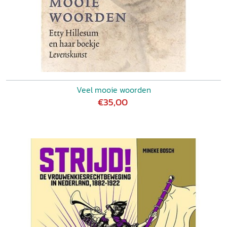
Veel mooie woorden
€35,00