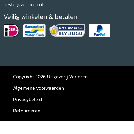
bestel@verloren.nl
Veilig winkelen & betalen
Copyright 2026 Uitgeverij Verloren
Algemene voorwaarden
Privacybeleid
Retourneren