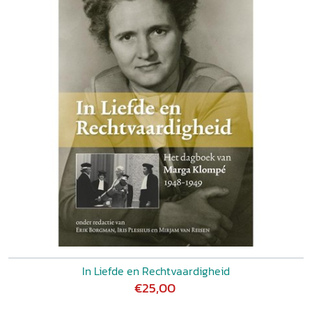
In Liefde en Rechtvaardigheid
€25,00