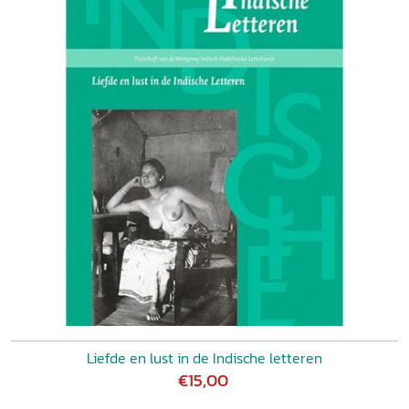
Liefde en lust in de Indische letteren
€15,00