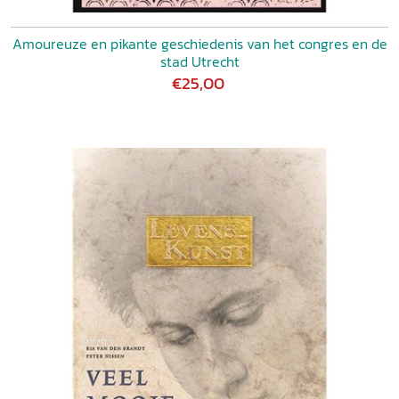
Amoureuze en pikante geschiedenis van het congres en de
stad Utrecht
€25,00