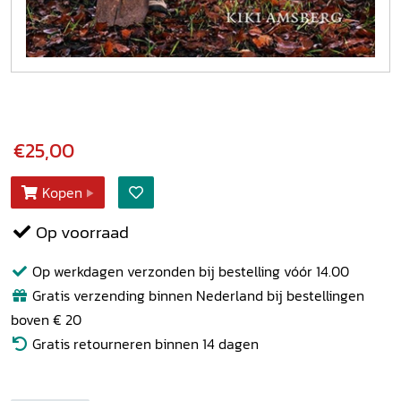
€25,00
Kopen
Op voorraad
Op werkdagen verzonden bij bestelling vóór 14.00
Gratis verzending binnen Nederland bij bestellingen
boven € 20
Gratis retourneren binnen 14 dagen