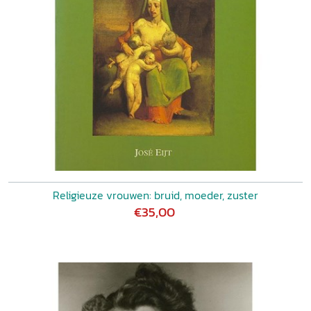
Religieuze vrouwen: bruid, moeder, zuster
€35,00