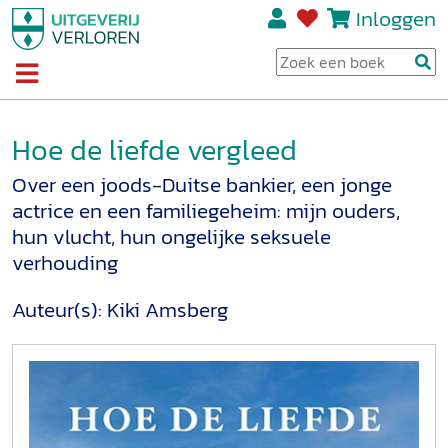
Inloggen
Hoe de liefde vergleed
Over een joods-Duitse bankier, een jonge
actrice en een familiegeheim: mijn ouders,
hun vlucht, hun ongelijke seksuele
verhouding
Auteur(s):
Kiki Amsberg