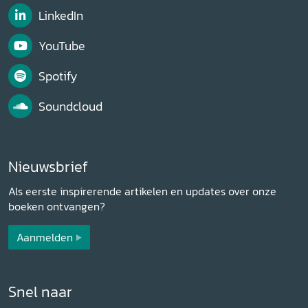
LinkedIn
YouTube
Spotify
Soundcloud
Nieuwsbrief
Als eerste inspirerende artikelen en updates over onze
boeken ontvangen?
Aanmelden
Snel naar