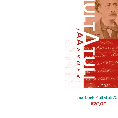
Jaarboek Multatuli 20
€20,00