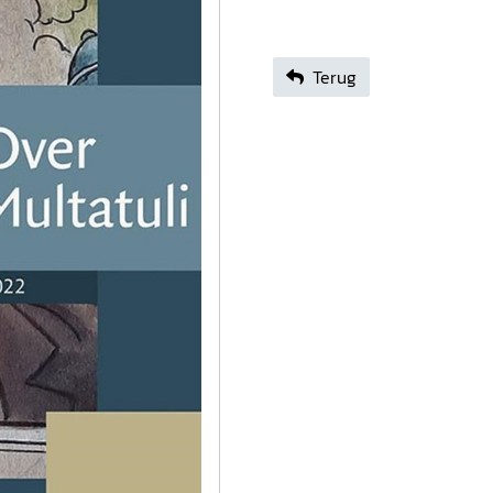
Terug