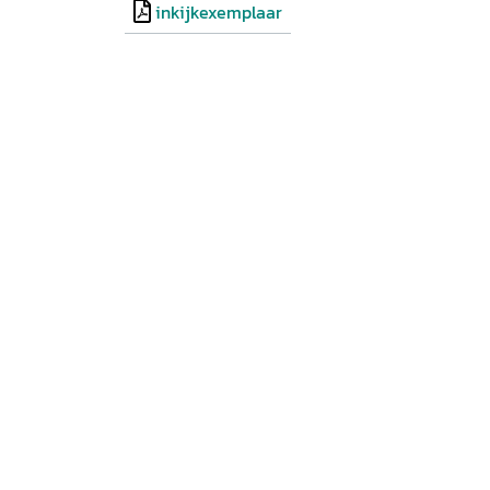
inkijkexemplaar