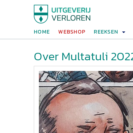
HOME
WEBSHOP
REEKSEN
Over Multatuli 202