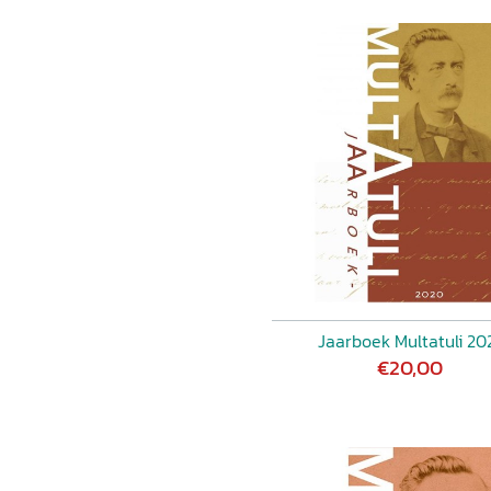
Jaarboek Multatuli 20
€20,00