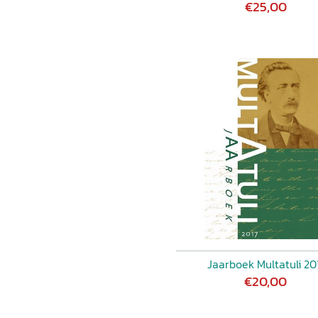
€25,00
Jaarboek Multatuli 20
€20,00