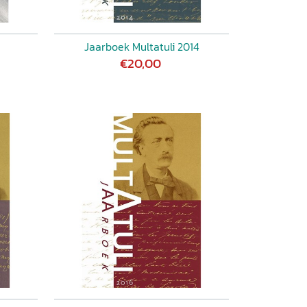
Jaarboek Multatuli 2014
€20,00