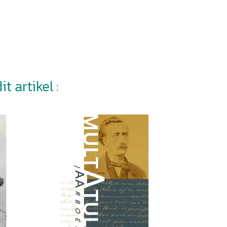
t artikel :