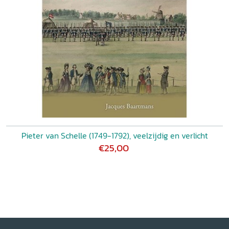
Pieter van Schelle (1749-1792), veelzijdig en verlicht
€25,00