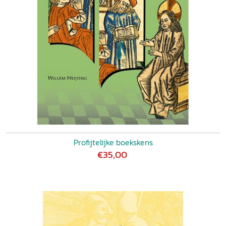
Profijtelijke boekskens
€35,00