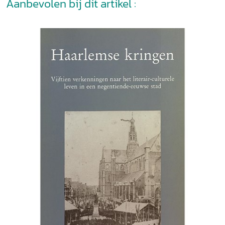
Aanbevolen bij dit artikel :