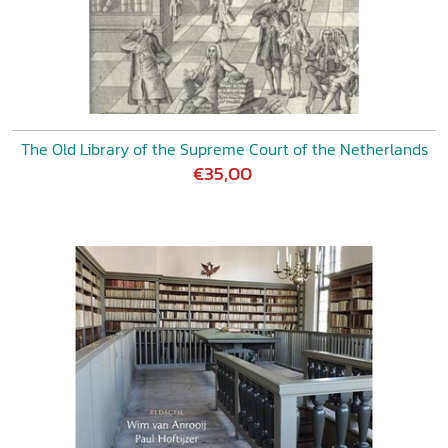
The Old Library of the Supreme Court of the Netherlands
€35,00