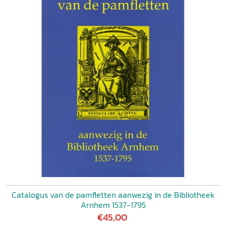
Catalogus van de pamfletten aanwezig in de Bibliotheek
Arnhem 1537-1795
€45,00