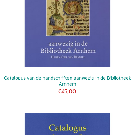
Catalogus van de handschriften aanwezig in de Bibliotheek
Arnhem
€45,00