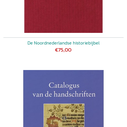
De Noordnederlandse historiebijbel
€75,00