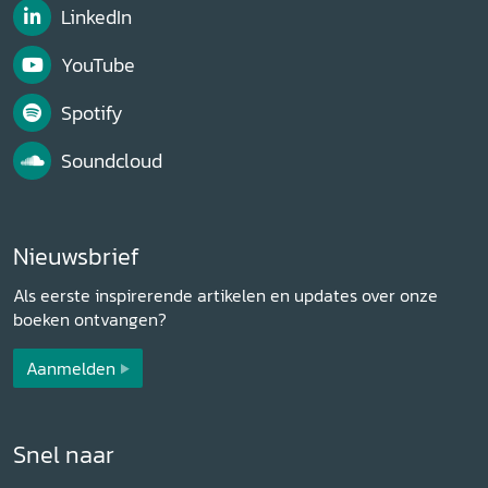
LinkedIn
YouTube
Spotify
Soundcloud
Nieuwsbrief
Als eerste inspirerende artikelen en updates over onze
boeken ontvangen?
Aanmelden
Snel naar