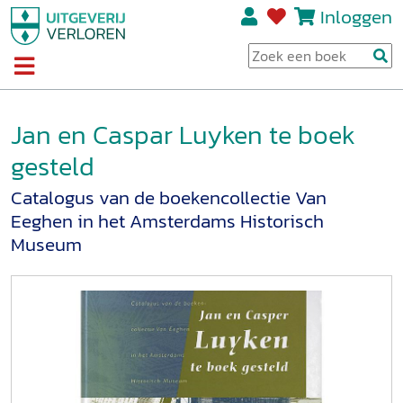
Inloggen
Jan en Caspar Luyken te boek
gesteld
Catalogus van de boekencollectie Van
Eeghen in het Amsterdams Historisch
Museum