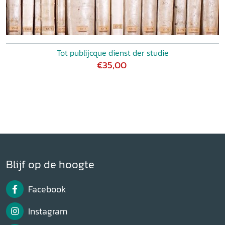
Tot publijcque dienst der studie
€35,00
Blijf op de hoogte
Facebook
Instagram