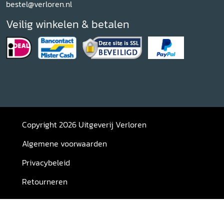
bestel@verloren.nl
Veilig winkelen & betalen
Copyright 2026 Uitgeverij Verloren
Algemene voorwaarden
Privacybeleid
Retourneren