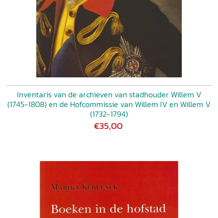
Inventaris van de archieven van stadhouder Willem V
(1745-1808) en de Hofcommissie van Willem IV en Willem V
(1732-1794)
€35,00