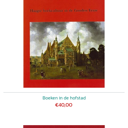
Boeken in de hofstad
€40,00