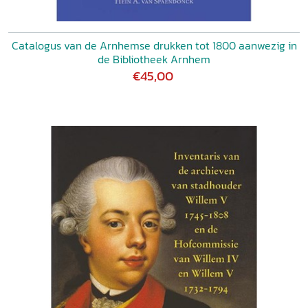
Catalogus van de Arnhemse drukken tot 1800 aanwezig in
de Bibliotheek Arnhem
€45,00