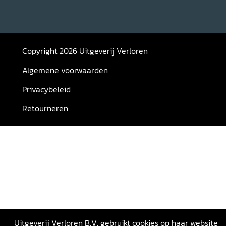
Copyright 2026 Uitgeverij Verloren
Algemene voorwaarden
Privacybeleid
Retourneren
Uitgeverij Verloren B.V. gebruikt cookies op haar website