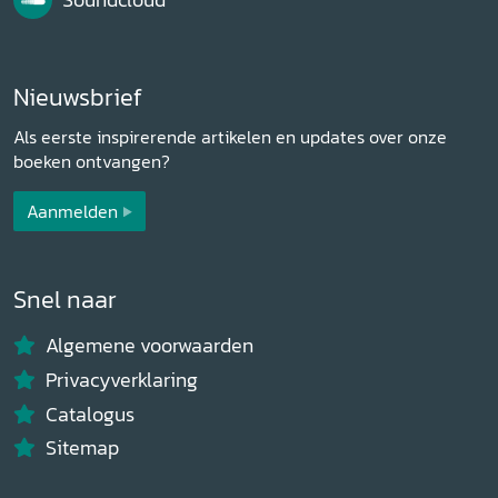
Nieuwsbrief
Als eerste inspirerende artikelen en updates over onze
boeken ontvangen?
Aanmelden
Snel naar
Algemene voorwaarden
Privacyverklaring
Catalogus
Sitemap