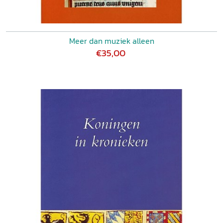
Meer dan muziek alleen
€35,00