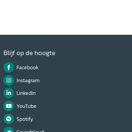
Blijf op de hoogte
Facebook
Instagram
LinkedIn
YouTube
Spotify
Soundcloud