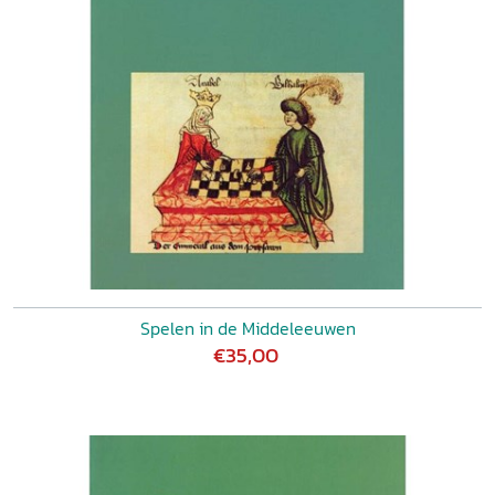
Spelen in de Middeleeuwen
€35,00