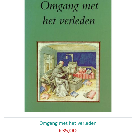
Omgang met het verleden
€35,00