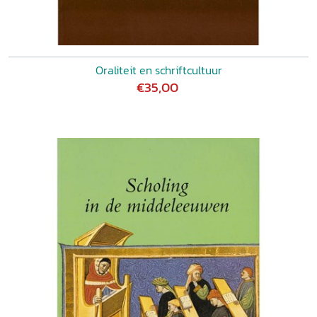
Oraliteit en schriftcultuur
€35,00