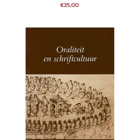
€35,00