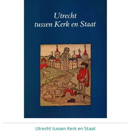
Utrecht tussen Kerk en Staat