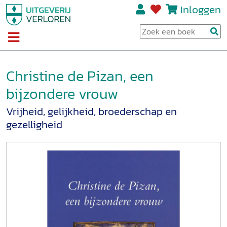
Inloggen
Christine de Pizan, een
bijzondere vrouw
Vrijheid, gelijkheid, broederschap en
gezelligheid