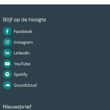
Blijf op de hoogte
Facebook
Instagram
LinkedIn
YouTube
Spotify
Soundcloud
Nieuwsbrief