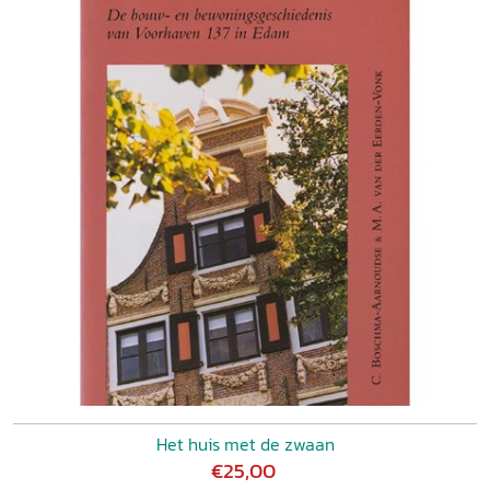
Het huis met de zwaan
€25,00