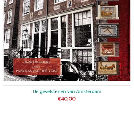
De gevelstenen van Amsterdam
€40,00