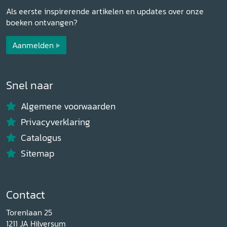
Als eerste inspirerende artikelen en updates over onze
boeken ontvangen?
Aanmelden
Snel naar
Algemene voorwaarden
Privacyverklaring
Catalogus
Sitemap
Contact
Torenlaan 25
1211 JA Hilversum