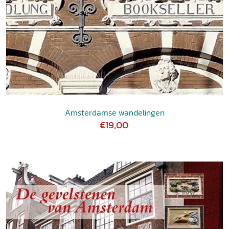
Amsterdamse wandelingen
€19,00