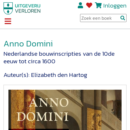
Inloggen
Anno Domini
Nederlandse bouwinscripties van de 10de
eeuw tot circa 1600
Auteur(s):
Elizabeth den Hartog