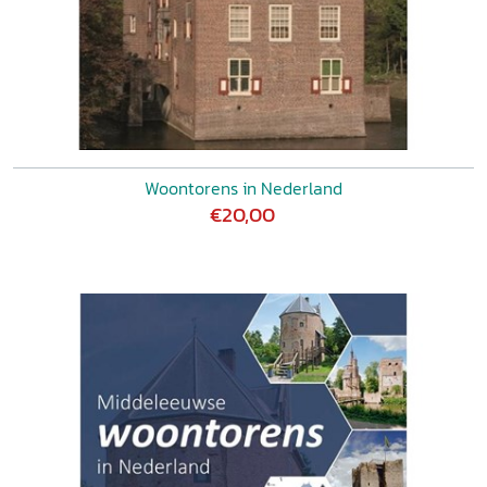
Woontorens in Nederland
€20,00