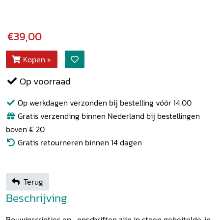
€39,00
Kopen
Op voorraad
Op werkdagen verzonden bij bestelling vóór 14.00
Gratis verzending binnen Nederland bij bestellingen
boven € 20
Gratis retourneren binnen 14 dagen
Terug
Beschrijving
Bouwinscripties en -opschriften zijn in steen gebeitelde, in