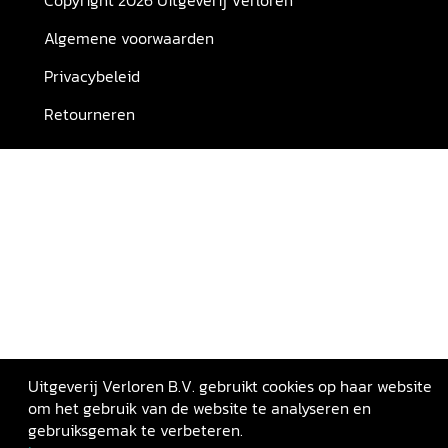
Copyright 2026 Uitgeverij Verloren
Algemene voorwaarden
Privacybeleid
Retourneren
Uitgeverij Verloren B.V. gebruikt cookies op haar website
om het gebruik van de website te analyseren en
gebruiksgemak te verbeteren.